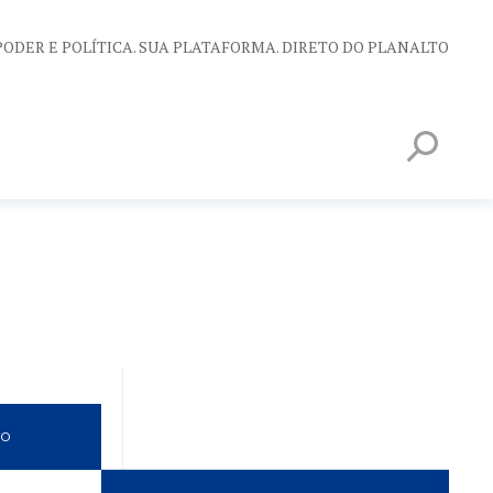
PODER E POLÍTICA. SUA PLATAFORMA. DIRETO DO PLANALTO
VO