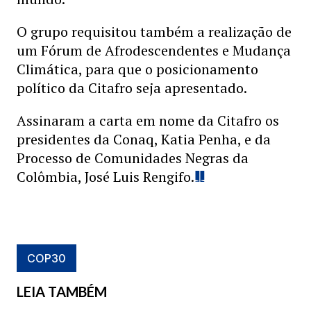
O grupo requisitou também a realização de
um Fórum de Afrodescendentes e Mudança
Climática, para que o posicionamento
político da Citafro seja apresentado.
Assinaram a carta em nome da Citafro os
presidentes da Conaq, Katia Penha, e da
Processo de Comunidades Negras da
Colômbia, José Luis Rengifo.
COP30
LEIA TAMBÉM