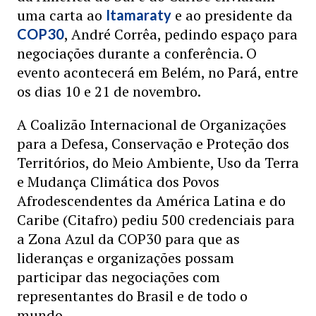
uma carta ao
e ao presidente da
Itamaraty
, André Corrêa, pedindo espaço para
COP30
negociações durante a conferência. O
evento acontecerá em Belém, no Pará, entre
os dias 10 e 21 de novembro.
A Coalizão Internacional de Organizações
para a Defesa, Conservação e Proteção dos
Territórios, do Meio Ambiente, Uso da Terra
e Mudança Climática dos Povos
Afrodescendentes da América Latina e do
Caribe (Citafro) pediu 500 credenciais para
a Zona Azul da COP30 para que as
lideranças e organizações possam
participar das negociações com
representantes do Brasil e de todo o
mundo.