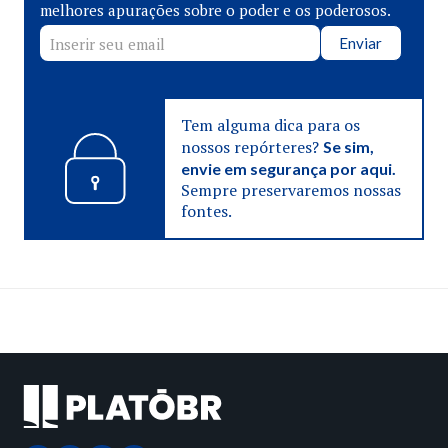
melhores apurações sobre o poder e os poderosos.
Enviar
Tem alguma dica para os
nossos repórteres?
Se sim,
envie em segurança por aqui.
Sempre preservaremos nossas
fontes.