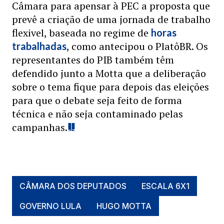
Câmara para apensar à PEC a proposta que
prevê a criação de uma jornada de trabalho
flexivel, baseada no regime de
horas
, como antecipou o PlatôBR. Os
trabalhadas
representantes do PIB também têm
defendido junto a Motta que a deliberação
sobre o tema fique para depois das eleições
para que o debate seja feito de forma
técnica e não seja contaminado pelas
campanhas.
CÂMARA DOS DEPUTADOS
ESCALA 6X1
GOVERNO LULA
HUGO MOTTA