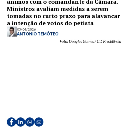
ânimos com o comandante da Câmara.
Ministros avaliam medidas a serem
tomadas no curto prazo para alavancar
a intenção de votos do petista
03/04/2026
ANTONIO TEMÓTEO
Foto: Douglas Gomes / CD Presidência