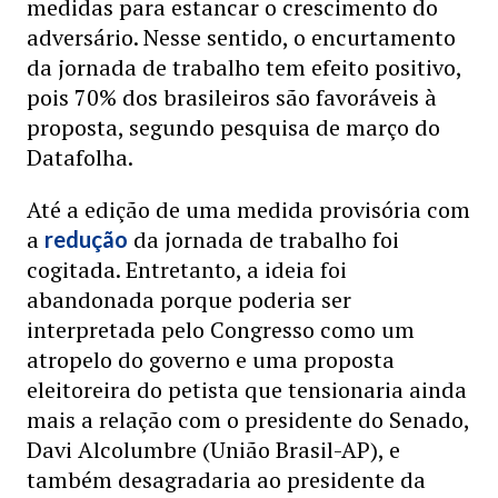
medidas para estancar o crescimento do
adversário. Nesse sentido, o encurtamento
da jornada de trabalho tem efeito positivo,
pois 70% dos brasileiros são favoráveis à
proposta, segundo pesquisa de março do
Datafolha.
Até a edição de uma medida provisória com
a
da jornada de trabalho foi
redução
cogitada. Entretanto, a ideia foi
abandonada porque poderia ser
interpretada pelo Congresso como um
atropelo do governo e uma proposta
eleitoreira do petista que tensionaria ainda
mais a relação com o presidente do Senado,
Davi Alcolumbre (União Brasil-AP), e
também desagradaria ao presidente da