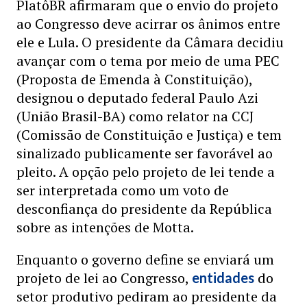
PlatôBR afirmaram que o envio do projeto
ao Congresso deve acirrar os ânimos entre
ele e Lula. O presidente da Câmara decidiu
avançar com o tema por meio de uma PEC
(Proposta de Emenda à Constituição),
designou o deputado federal Paulo Azi
(União Brasil-BA) como relator na CCJ
(Comissão de Constituição e Justiça) e tem
sinalizado publicamente ser favorável ao
pleito. A opção pelo projeto de lei tende a
ser interpretada como um voto de
desconfiança do presidente da República
sobre as intenções de Motta.
Enquanto o governo define se enviará um
projeto de lei ao Congresso,
do
entidades
setor produtivo pediram ao presidente da