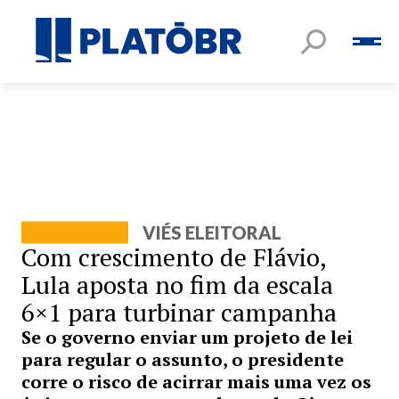
VIÉS ELEITORAL
Com crescimento de Flávio,
Lula aposta no fim da escala
6×1 para turbinar campanha
Se o governo enviar um projeto de lei
para regular o assunto, o presidente
corre o risco de acirrar mais uma vez os