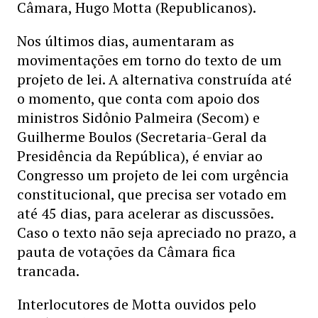
Câmara, Hugo Motta (Republicanos).
Nos últimos dias, aumentaram as
movimentações em torno do texto de um
projeto de lei. A alternativa construída até
o momento, que conta com apoio dos
ministros Sidônio Palmeira (Secom) e
Guilherme Boulos (Secretaria-Geral da
Presidência da República), é enviar ao
Congresso um projeto de lei com urgência
constitucional, que precisa ser votado em
até 45 dias, para acelerar as discussões.
Caso o texto não seja apreciado no prazo, a
pauta de votações da Câmara fica
trancada.
Interlocutores de Motta ouvidos pelo