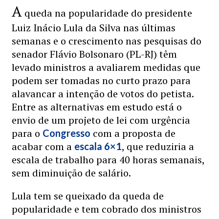
A
queda na popularidade do presidente
Luiz Inácio Lula da Silva nas últimas
semanas e o crescimento nas pesquisas do
senador Flávio Bolsonaro (PL-RJ) têm
levado ministros a avaliarem medidas que
podem ser tomadas no curto prazo para
alavancar a intenção de votos do petista.
Entre as alternativas em estudo está o
envio de um projeto de lei com urgência
para o
com a proposta de
Congresso
acabar com a
, que reduziria a
escala 6×1
escala de trabalho para 40 horas semanais,
sem diminuição de salário.
Lula tem se queixado da queda de
popularidade e tem cobrado dos ministros