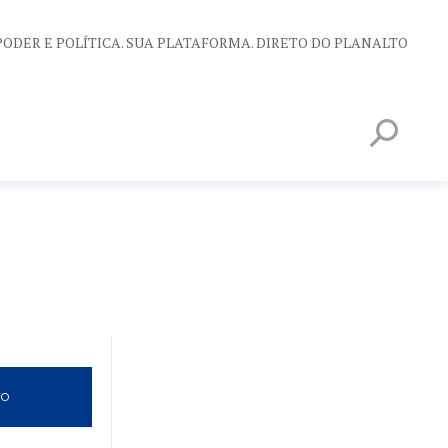
PODER E POLÍTICA. SUA PLATAFORMA. DIRETO DO PLANALTO
VO