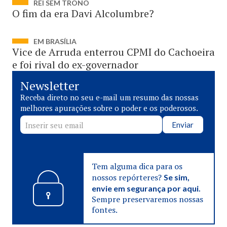
REI SEM TRONO
O fim da era Davi Alcolumbre?
EM BRASÍLIA
Vice de Arruda enterrou CPMI do Cachoeira
e foi rival do ex-governador
Newsletter
Receba direto no seu e-mail um resumo das nossas
melhores apurações sobre o poder e os poderosos.
Enviar
Tem alguma dica para os
nossos repórteres?
Se sim,
envie em segurança por aqui.
Sempre preservaremos nossas
fontes.