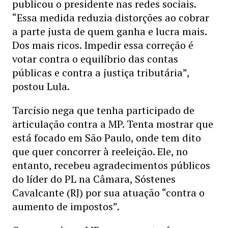
publicou o presidente nas redes sociais.
“Essa medida reduzia distorções ao cobrar
a parte justa de quem ganha e lucra mais.
Dos mais ricos. Impedir essa correção é
votar contra o equilíbrio das contas
públicas e contra a justiça tributária”,
postou Lula.
Tarcísio nega que tenha participado de
articulação contra a MP. Tenta mostrar que
está focado em São Paulo, onde tem dito
que quer concorrer à reeleição. Ele, no
entanto, recebeu agradecimentos públicos
do líder do PL na Câmara, Sóstenes
Cavalcante (RJ) por sua atuação “contra o
aumento de impostos”.