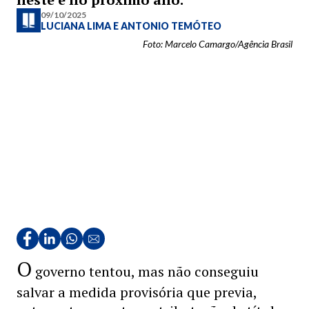
09/10/2025
LUCIANA LIMA
E
ANTONIO TEMÓTEO
Foto: Marcelo Camargo/Agência Brasil
O
governo tentou, mas não conseguiu
salvar a medida provisória que previa,