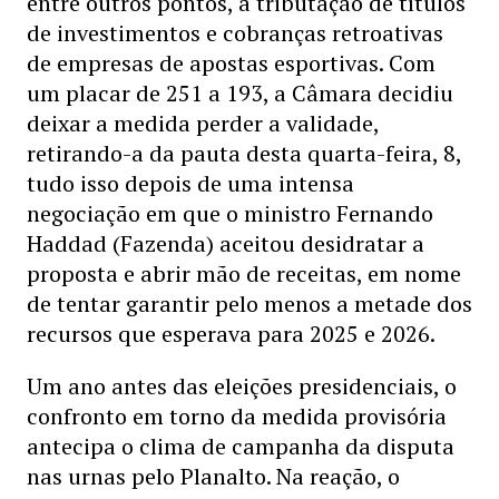
entre outros pontos, a tributação de títulos
de investimentos e cobranças retroativas
de empresas de apostas esportivas. Com
um placar de 251 a 193, a Câmara decidiu
deixar a medida perder a validade,
retirando-a da pauta desta quarta-feira, 8,
tudo isso depois de uma intensa
negociação em que o ministro Fernando
Haddad (Fazenda) aceitou desidratar a
proposta e abrir mão de receitas, em nome
de tentar garantir pelo menos a metade dos
recursos que esperava para 2025 e 2026.
Um ano antes das eleições presidenciais, o
confronto em torno da medida provisória
antecipa o clima de campanha da disputa
nas urnas pelo Planalto. Na reação, o