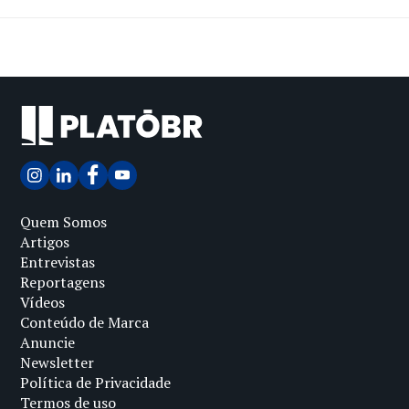
Quem Somos
Artigos
Entrevistas
Reportagens
Vídeos
Conteúdo de Marca
Anuncie
Newsletter
Política de Privacidade
Termos de uso