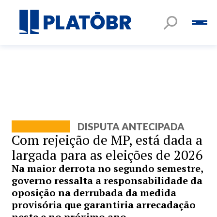
DISPUTA ANTECIPADA
Com rejeição de MP, está dada a
largada para as eleições de 2026
Na maior derrota no segundo semestre,
governo ressalta a responsabilidade da
oposição na derrubada da medida
provisória que garantiria arrecadação
neste e no próximo ano.