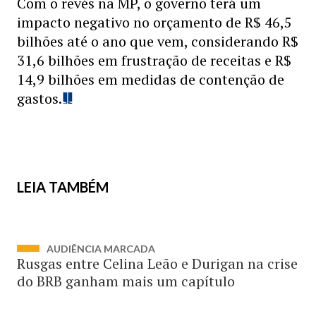
Com o revés na MP, o governo terá um
impacto negativo no orçamento de R$ 46,5
bilhões até o ano que vem, considerando R$
31,6 bilhões em frustração de receitas e R$
14,9 bilhões em medidas de contenção de
gastos.
LEIA TAMBÉM
AUDIÊNCIA MARCADA
Rusgas entre Celina Leão e Durigan na crise
do BRB ganham mais um capítulo