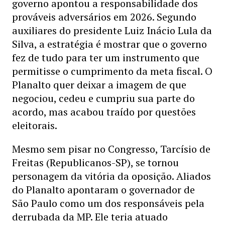
governo apontou a responsabilidade dos
prováveis adversários em 2026. Segundo
auxiliares do presidente Luiz Inácio Lula da
Silva, a estratégia é mostrar que o governo
fez de tudo para ter um instrumento que
permitisse o cumprimento da meta fiscal. O
Planalto quer deixar a imagem de que
negociou, cedeu e cumpriu sua parte do
acordo, mas acabou traído por questões
eleitorais.
Mesmo sem pisar no Congresso, Tarcísio de
Freitas (Republicanos-SP), se tornou
personagem da vitória da oposição. Aliados
do Planalto apontaram o governador de
São Paulo como um dos responsáveis pela
derrubada da MP. Ele teria atuado