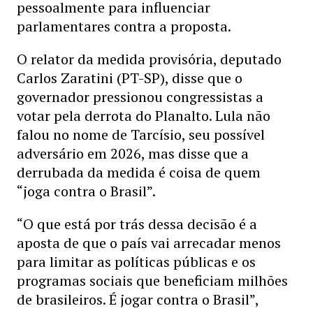
pessoalmente para influenciar
parlamentares contra a proposta.
O relator da medida provisória, deputado
Carlos Zaratini (PT-SP), disse que o
governador pressionou congressistas a
votar pela derrota do Planalto. Lula não
falou no nome de Tarcísio, seu possível
adversário em 2026, mas disse que a
derrubada da medida é coisa de quem
“joga contra o Brasil”.
“O que está por trás dessa decisão é a
aposta de que o país vai arrecadar menos
para limitar as políticas públicas e os
programas sociais que beneficiam milhões
de brasileiros. É jogar contra o Brasil”,