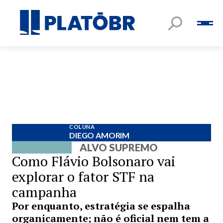
COLUNA
DIEGO AMORIM
ALVO SUPREMO
Como Flávio Bolsonaro vai
explorar o fator STF na
campanha
Por enquanto, estratégia se espalha
organicamente; não é oficial nem tem a