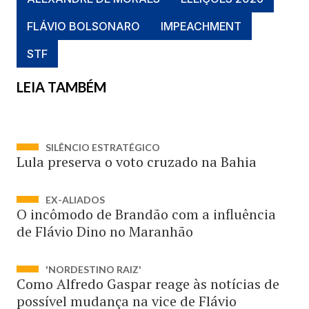
FLÁVIO BOLSONARO
IMPEACHMENT
STF
LEIA TAMBÉM
SILÊNCIO ESTRATÉGICO
Lula preserva o voto cruzado na Bahia
EX-ALIADOS
O incômodo de Brandão com a influência
de Flávio Dino no Maranhão
'NORDESTINO RAIZ'
Como Alfredo Gaspar reage às notícias de
possível mudança na vice de Flávio