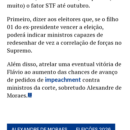
muito) o fator STF até outubro.
Primeiro, dizer aos eleitores que, se o filho
01 do ex-presidente vencer a eleição,
poderá indicar ministros capazes de
redesenhar de vez a correlação de forças no
Supremo.
Além disso, atrelar uma eventual vitória de
Flávio ao aumento das chances de avanço
de pedidos de
contra
impeachment
ministros da corte, sobretudo Alexandre de
Moraes.
ALEXANDRE DE MORAES
ELEIÇÕES 2026