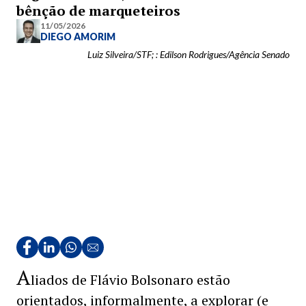
bênção de marqueteiros
11/05/2026
DIEGO AMORIM
Luiz Silveira/STF; : Edilson Rodrigues/Agência Senado
A
liados de Flávio Bolsonaro estão
orientados, informalmente, a explorar (e