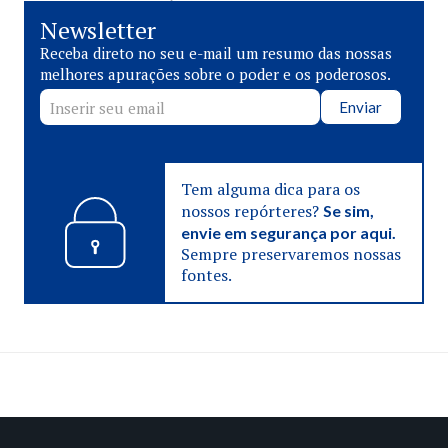
Newsletter
Receba direto no seu e-mail um resumo das nossas
melhores apurações sobre o poder e os poderosos.
Enviar
Tem alguma dica para os
nossos repórteres?
Se sim,
envie em segurança por aqui.
Sempre preservaremos nossas
fontes.