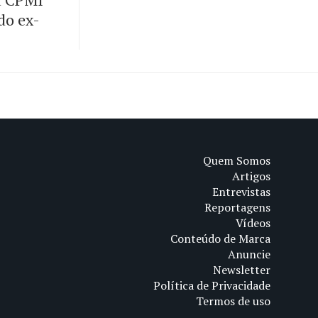
 do ex-
Quem Somos
Artigos
Entrevistas
Reportagens
Vídeos
Conteúdo de Marca
Anuncie
Newsletter
Política de Privacidade
Termos de uso