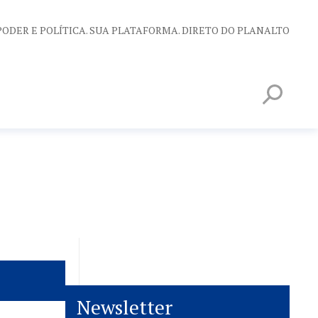
PODER E POLÍTICA. SUA PLATAFORMA. DIRETO DO PLANALTO
Newsletter