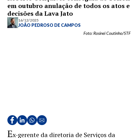
em outubro anulação de todos os atos e
decisões da Lava Jato
16/12/2025
JOÃO PEDROSO DE CAMPOS
Foto: Rosinei Coutinho/STF
E
x-gerente da diretoria de Serviços da