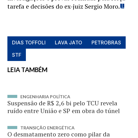
tarefa e decisões do ex-juiz Sergio Moro.
DIAS TOFFOLI
LAVA JATO
PETROBRAS
STF
LEIA TAMBÉM
ENGENHARIA POLÍTICA
Suspensão de R$ 2,6 bi pelo TCU revela
ruído entre União e SP em obra do túnel
TRANSIÇÃO ENERGÉTICA
O desmatamento zero como pilar da