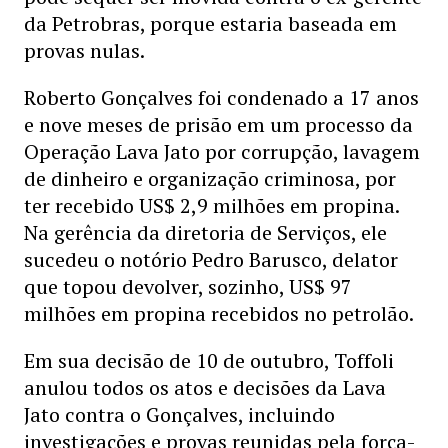
da Petrobras, porque estaria baseada em
provas nulas.
Roberto Gonçalves foi condenado a 17 anos
e nove meses de prisão em um processo da
Operação Lava Jato por corrupção, lavagem
de dinheiro e organização criminosa, por
ter recebido US$ 2,9 milhões em propina.
Na gerência da diretoria de Serviços, ele
sucedeu o notório Pedro Barusco, delator
que topou devolver, sozinho, US$ 97
milhões em propina recebidos no petrolão.
Em sua decisão de 10 de outubro, Toffoli
anulou todos os atos e decisões da Lava
Jato contra o Gonçalves, incluindo
investigações e provas reunidas pela força-