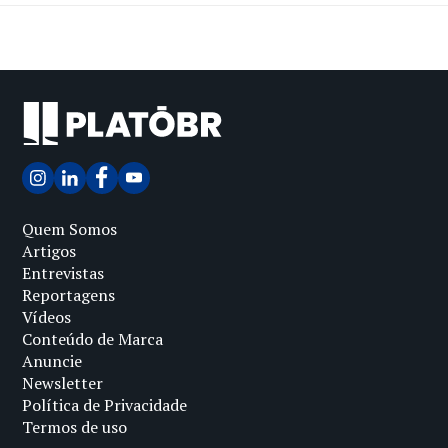
Quem Somos
Artigos
Entrevistas
Reportagens
Vídeos
Conteúdo de Marca
Anuncie
Newsletter
Política de Privacidade
Termos de uso