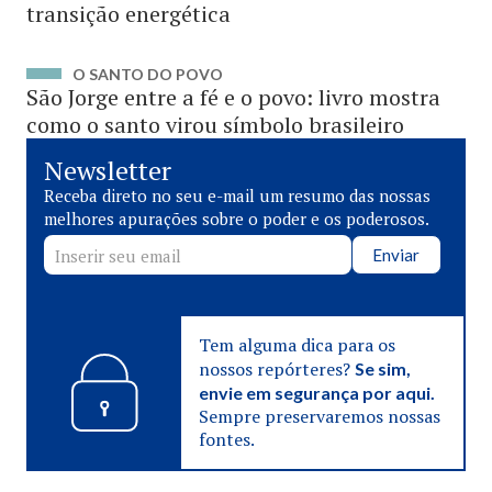
transição energética
O SANTO DO POVO
São Jorge entre a fé e o povo: livro mostra
como o santo virou símbolo brasileiro
Newsletter
Receba direto no seu e-mail um resumo das nossas
melhores apurações sobre o poder e os poderosos.
Enviar
Tem alguma dica para os
nossos repórteres?
Se sim,
envie em segurança por aqui.
Sempre preservaremos nossas
fontes.