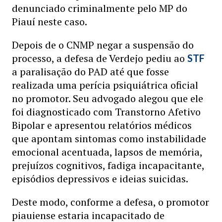
denunciado criminalmente pelo MP do
Piauí neste caso.
Depois de o CNMP negar a suspensão do
processo, a defesa de Verdejo pediu ao
STF
a paralisação do PAD até que fosse
realizada uma perícia psiquiátrica oficial
no promotor. Seu advogado alegou que ele
foi diagnosticado com Transtorno Afetivo
Bipolar e apresentou relatórios médicos
que apontam sintomas como instabilidade
emocional acentuada, lapsos de memória,
prejuízos cognitivos, fadiga incapacitante,
episódios depressivos e ideias suicidas.
Deste modo, conforme a defesa, o promotor
piauiense estaria incapacitado de