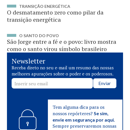
TRANSIÇÃO ENERGÉTICA
O desmatamento zero como pilar da
transição energética
O SANTO DO POVO
São Jorge entre a fé e o povo: livro mostra
como o santo virou símbolo brasileiro
Newsletter
Receba direto no seu e-mail um resumo das nossas
melhores apurações sobre o poder e os poderosos.
Enviar
Tem alguma dica para os
nossos repórteres?
Se sim,
envie em segurança por aqui.
Sempre preservaremos nossas