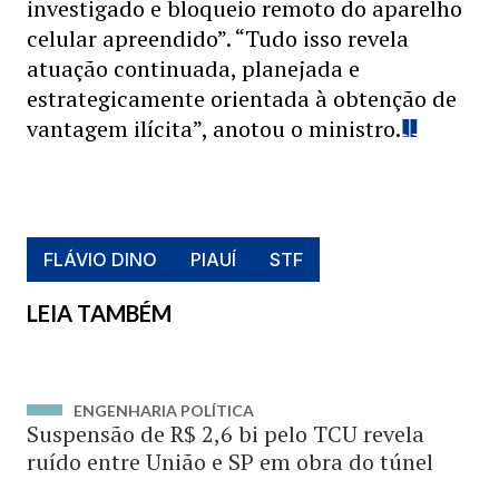
investigado e bloqueio remoto do aparelho
celular apreendido”. “Tudo isso revela
atuação continuada, planejada e
estrategicamente orientada à obtenção de
vantagem ilícita”, anotou o ministro.
FLÁVIO DINO
PIAUÍ
STF
LEIA TAMBÉM
ENGENHARIA POLÍTICA
Suspensão de R$ 2,6 bi pelo TCU revela
ruído entre União e SP em obra do túnel