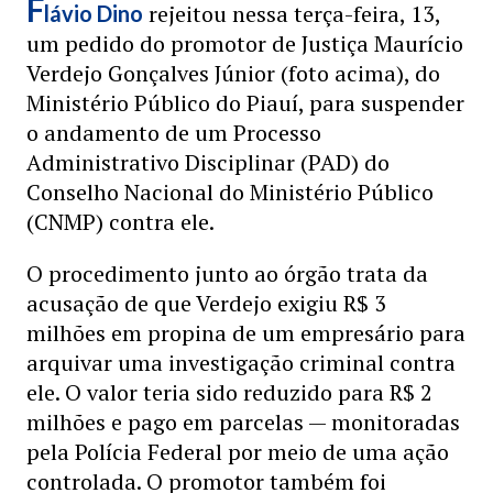
F
rejeitou nessa terça-feira, 13,
lávio Dino
um pedido do promotor de Justiça Maurício
Verdejo Gonçalves Júnior (foto acima), do
Ministério Público do Piauí, para suspender
o andamento de um Processo
Administrativo Disciplinar (PAD) do
Conselho Nacional do Ministério Público
(CNMP) contra ele.
O procedimento junto ao órgão trata da
acusação de que Verdejo exigiu R$ 3
milhões em propina de um empresário para
arquivar uma investigação criminal contra
ele. O valor teria sido reduzido para R$ 2
milhões e pago em parcelas — monitoradas
pela Polícia Federal por meio de uma ação
controlada. O promotor também foi