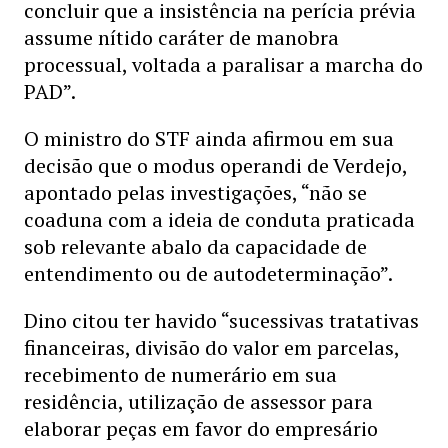
concluir que a insistência na perícia prévia
assume nítido caráter de manobra
processual, voltada a paralisar a marcha do
PAD”.
O ministro do STF ainda afirmou em sua
decisão que o modus operandi de Verdejo,
apontado pelas investigações, “não se
coaduna com a ideia de conduta praticada
sob relevante abalo da capacidade de
entendimento ou de autodeterminação”.
Dino citou ter havido “sucessivas tratativas
financeiras, divisão do valor em parcelas,
recebimento de numerário em sua
residência, utilização de assessor para
elaborar peças em favor do empresário