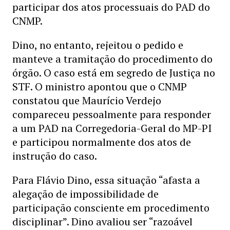
participar dos atos processuais do PAD do
CNMP.
Dino, no entanto, rejeitou o pedido e
manteve a tramitação do procedimento do
órgão. O caso está em segredo de Justiça no
STF. O ministro apontou que o CNMP
constatou que Maurício Verdejo
compareceu pessoalmente para responder
a um PAD na Corregedoria-Geral do MP-PI
e participou normalmente dos atos de
instrução do caso.
Para Flávio Dino, essa situação “afasta a
alegação de impossibilidade de
participação consciente em procedimento
disciplinar”. Dino avaliou ser “razoável