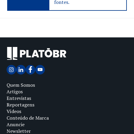
fontes.
Quem Somos
Artigos
Entrevistas
Reportagens
Vídeos
Conteúdo de Marca
Anuncie
Newsletter