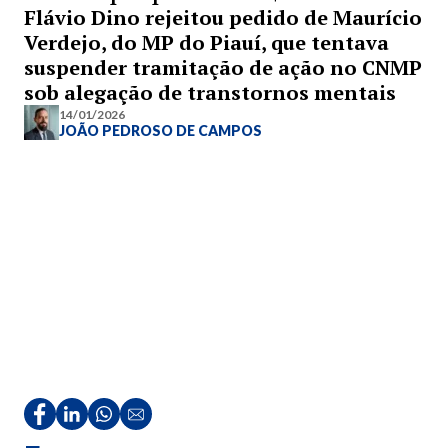
Flávio Dino rejeitou pedido de Maurício
Verdejo, do MP do Piauí, que tentava
suspender tramitação de ação no CNMP
sob alegação de transtornos mentais
14/01/2026
JOÃO PEDROSO DE CAMPOS