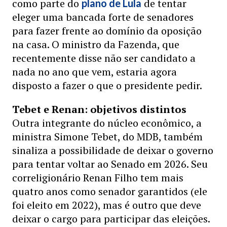
como parte do
de tentar
plano de Lula
eleger uma bancada forte de senadores
para fazer frente ao domínio da oposição
na casa. O ministro da Fazenda, que
recentemente disse não ser candidato a
nada no ano que vem, estaria agora
disposto a fazer o que o presidente pedir.
Tebet e Renan: objetivos distintos
Outra integrante do núcleo econômico, a
ministra Simone Tebet, do MDB, também
sinaliza a possibilidade de deixar o governo
para tentar voltar ao Senado em 2026. Seu
correligionário Renan Filho tem mais
quatro anos como senador garantidos (ele
foi eleito em 2022), mas é outro que deve
deixar o cargo para participar das eleições.