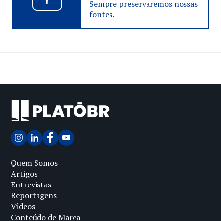
Sempre preservaremos nossas
fontes.
Quem Somos
Artigos
Entrevistas
Reportagens
Vídeos
Conteúdo de Marca