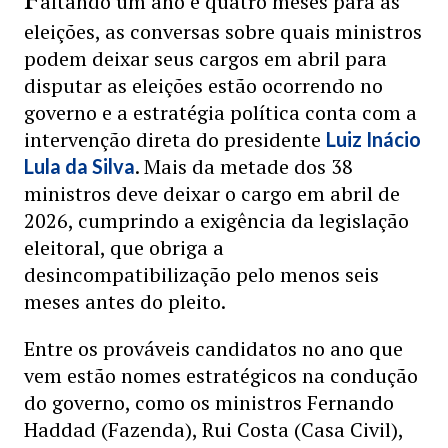
altando um ano e quatro meses para as
eleições, as conversas sobre quais ministros
podem deixar seus cargos em abril para
disputar as eleições estão ocorrendo no
governo e a estratégia política conta com a
intervenção direta do presidente
Luiz Inácio
. Mais da metade dos 38
Lula da Silva
ministros deve deixar o cargo em abril de
2026, cumprindo a exigência da legislação
eleitoral, que obriga a
desincompatibilização pelo menos seis
meses antes do pleito.
Entre os prováveis candidatos no ano que
vem estão nomes estratégicos na condução
do governo, como os ministros Fernando
Haddad (Fazenda), Rui Costa (Casa Civil),