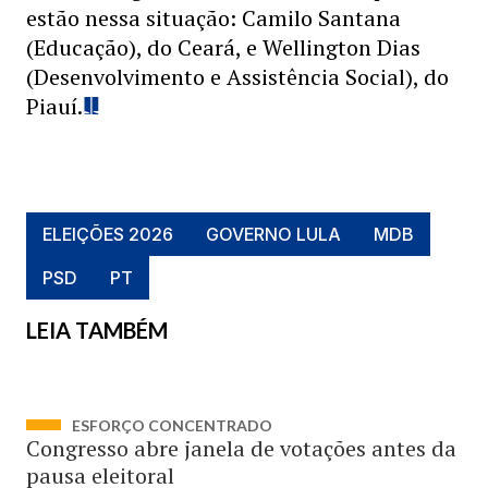
estão nessa situação: Camilo Santana
(Educação), do Ceará, e Wellington Dias
(Desenvolvimento e Assistência Social), do
Piauí.
ELEIÇÕES 2026
GOVERNO LULA
MDB
PSD
PT
LEIA TAMBÉM
ESFORÇO CONCENTRADO
Congresso abre janela de votações antes da
pausa eleitoral