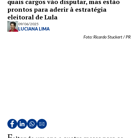
quais cargos vão disputar, mas estão
prontos para aderir à estratégia
eleitoral de Lula
09/06/2025
LUCIANA LIMA
Foto: Ricardo Stuckert / PR
F