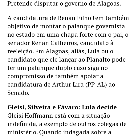
Pretende disputar o governo de Alagoas.
A candidatura de Renan Filho tem também
objetivo de montar o palanque governista
no estado em uma chapa forte com o pai, o
senador Renan Calheiros, candidato à
reeleição. Em Alagoas, aliás, Lula ou o
candidato que ele lançar ao Planalto pode
ter um palanque duplo caso siga no
compromisso de também apoiar a
candidatura de Arthur Lira (PP-AL) ao
Senado.
Gleisi, Silveira e Fávaro: Lula decide
Gleisi Hoffmann está com a situação
indefinida, a exemplo de outros colegas de
ministério. Quando indagada sobre a