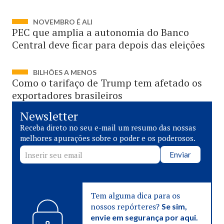
NOVEMBRO É ALI
PEC que amplia a autonomia do Banco
Central deve ficar para depois das eleições
BILHÕES A MENOS
Como o tarifaço de Trump tem afetado os
exportadores brasileiros
Newsletter
Receba direto no seu e-mail um resumo das nossas
melhores apurações sobre o poder e os poderosos.
Enviar
Tem alguma dica para os
nossos repórteres?
Se sim,
envie em segurança por aqui.