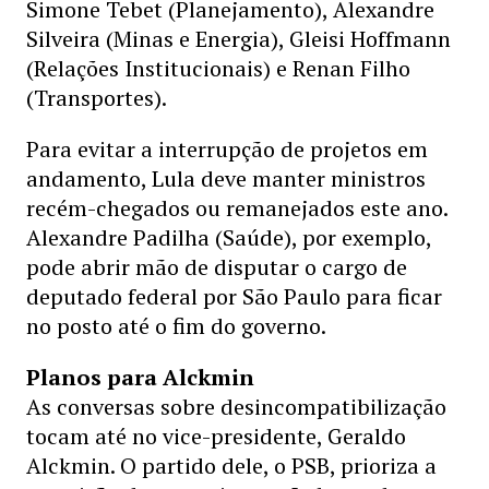
Simone Tebet (Planejamento), Alexandre
Silveira (Minas e Energia), Gleisi Hoffmann
(Relações Institucionais) e Renan Filho
(Transportes).
Para evitar a interrupção de projetos em
andamento, Lula deve manter ministros
recém-chegados ou remanejados este ano.
Alexandre Padilha (Saúde), por exemplo,
pode abrir mão de disputar o cargo de
deputado federal por São Paulo para ficar
no posto até o fim do governo.
Planos para Alckmin
As conversas sobre desincompatibilização
tocam até no vice-presidente, Geraldo
Alckmin. O partido dele, o PSB, prioriza a