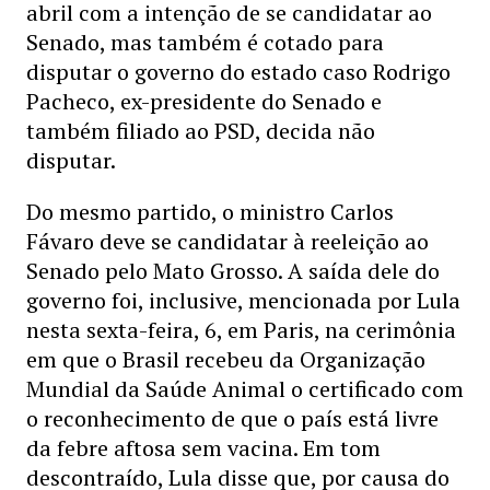
abril com a intenção de se candidatar ao
Senado, mas também é cotado para
disputar o governo do estado caso Rodrigo
Pacheco, ex-presidente do Senado e
também filiado ao PSD, decida não
disputar.
Do mesmo partido, o ministro Carlos
Fávaro deve se candidatar à reeleição ao
Senado pelo Mato Grosso. A saída dele do
governo foi, inclusive, mencionada por Lula
nesta sexta-feira, 6, em Paris, na cerimônia
em que o Brasil recebeu da Organização
Mundial da Saúde Animal o certificado com
o reconhecimento de que o país está livre
da febre aftosa sem vacina. Em tom
descontraído, Lula disse que, por causa do