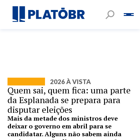
2026 À VISTA
Quem sai, quem fica: uma parte
da Esplanada se prepara para
disputar eleições
Mais da metade dos ministros deve
deixar o governo em abril para se
candidatar. Alguns não sabem ainda