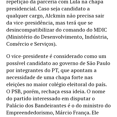
repetição da parceria com Lula na chapa
presidencial. Caso seja candidato a
qualquer cargo, Alckmin não precisa sair
da vice-presidência, mas terá que se
desincompatibilizar do comando do MDIC
(Ministério do Desenvolvimento, Indústria,
Comércio e Serviços).
O vice-presidente é considerado como um
possível candidato ao governo de São Paulo
por integrantes do PT, que apontam a
necessidade de uma chapa forte nas
eleições no maior colégio eleitoral do país.
O PSB, porém, rechaça essa ideia. O nome
do partido interessado em disputar o
Palácio dos Bandeirantes é o do ministro do
Empreendedorismo, Márcio França. Ele