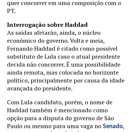
quer concorrer em uma composição com o
PT.
Interrogação sobre Haddad
As saídas afetarão, ainda, o núcleo
econômico do governo. Volta e meia,
Fernando Haddad é citado como possível
substituto de Lula caso o atual presidente
decida não concorrer. É uma possibilidade
ainda remota, mas colocada no horizonte
político, principalmente por causa da idade
avançada do presidente.
Com Lula candidato, porém, o nome de
Haddad também é mencionado como
opção para a disputa do governo de São
Paulo ou mesmo para uma vaga no
,
Senado