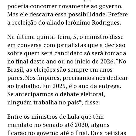
poderia concorrer novamente ao governo.
Mas ele descarta essa possibilidade. Prefere
a reeleição do aliado Jerônimo Rodrigues.
Na última quinta-feira, 5, o ministro disse
em conversa com jornalistas que a decisão
sobre quem será candidato só será tomada
no final deste ano ou no início de 2026. “No
Brasil, as eleições são sempre em anos
pares. Nos ímpares, precisamos nos dedicar
ao trabalho. Em 2025, é o ano da entrega.
Se anteciparmos o debate eleitoral,
ninguém trabalha no país”, disse.
Entre os ministros de Lula que têm
mandato no Senado até 2030, alguns
ficarão no governo até o final. Dois petistas