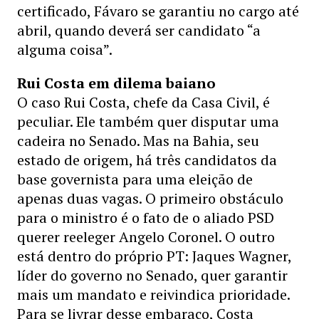
certificado, Fávaro se garantiu no cargo até
abril, quando deverá ser candidato “a
alguma coisa”.
Rui Costa em dilema baiano
O caso Rui Costa, chefe da Casa Civil, é
peculiar. Ele também quer disputar uma
cadeira no Senado. Mas na Bahia, seu
estado de origem, há três candidatos da
base governista para uma eleição de
apenas duas vagas. O primeiro obstáculo
para o ministro é o fato de o aliado PSD
querer reeleger Angelo Coronel. O outro
está dentro do próprio PT: Jaques Wagner,
líder do governo no Senado, quer garantir
mais um mandato e reivindica prioridade.
Para se livrar desse embaraço, Costa