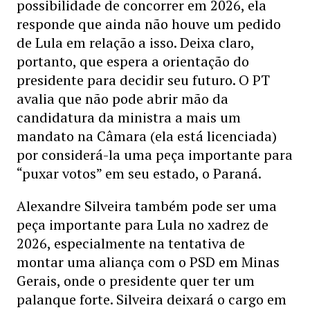
possibilidade de concorrer em 2026, ela
responde que ainda não houve um pedido
de Lula em relação a isso. Deixa claro,
portanto, que espera a orientação do
presidente para decidir seu futuro. O PT
avalia que não pode abrir mão da
candidatura da ministra a mais um
mandato na Câmara (ela está licenciada)
por considerá-la uma peça importante para
“puxar votos” em seu estado, o Paraná.
Alexandre Silveira também pode ser uma
peça importante para Lula no xadrez de
2026, especialmente na tentativa de
montar uma aliança com o PSD em Minas
Gerais, onde o presidente quer ter um
palanque forte. Silveira deixará o cargo em