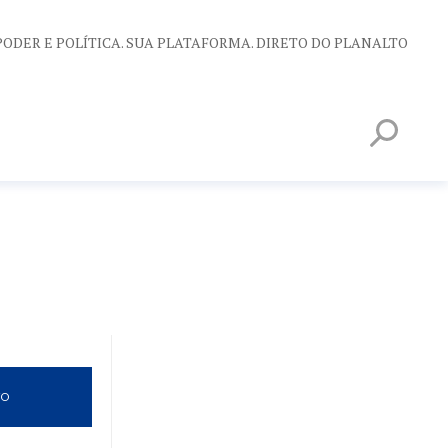
PODER E POLÍTICA. SUA PLATAFORMA. DIRETO DO PLANALTO
VO