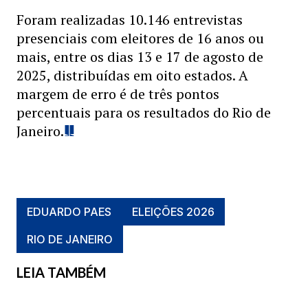
Foram realizadas 10.146 entrevistas
presenciais com eleitores de 16 anos ou
mais, entre os dias 13 e 17 de agosto de
2025, distribuídas em oito estados. A
margem de erro é de três pontos
percentuais para os resultados do Rio de
Janeiro.
EDUARDO PAES
ELEIÇÕES 2026
RIO DE JANEIRO
LEIA TAMBÉM