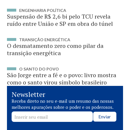
ENGENHARIA POLÍTICA
Suspensão de R$ 2,6 bi pelo TCU revela
ruído entre União e SP em obra do túnel
TRANSIÇÃO ENERGÉTICA
O desmatamento zero como pilar da
transição energética
O SANTO DO POVO
São Jorge entre a fé e o povo: livro mostra
como o santo virou símbolo brasileiro
Newsletter
Receba direto no seu e-mail um resumo das nossas
melhores apurações sobre o poder e os poderosos.
Enviar