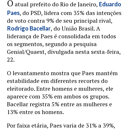
O
atual prefeito do Rio de Janeiro,
Eduardo
, do PSD, lidera com 35% das intenções
Paes
de voto contra 9% de seu principal rival,
, do União Brasil. A
Rodrigo Bacellar
liderança de Paes é consolidada em todos
os segmentos, segundo a pesquisa
Genial/Quaest, divulgada nesta sexta-feira,
22.
O levantamento mostra que Paes mantém
estabilidade em diferentes recortes do
eleitorado. Entre homens e mulheres, ele
aparece com 35% em ambos os grupos.
Bacellar registra 5% entre as mulheres e
13% entre os homens.
Por faixa etária, Paes varia de 31% a 39%,