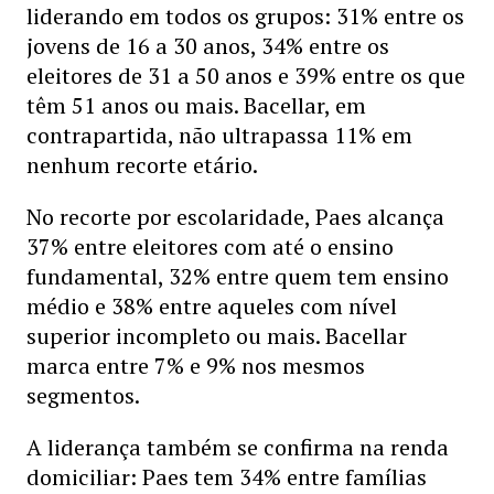
liderando em todos os grupos: 31% entre os
jovens de 16 a 30 anos, 34% entre os
eleitores de 31 a 50 anos e 39% entre os que
têm 51 anos ou mais. Bacellar, em
contrapartida, não ultrapassa 11% em
nenhum recorte etário.
No recorte por escolaridade, Paes alcança
37% entre eleitores com até o ensino
fundamental, 32% entre quem tem ensino
médio e 38% entre aqueles com nível
superior incompleto ou mais. Bacellar
marca entre 7% e 9% nos mesmos
segmentos.
A liderança também se confirma na renda
domiciliar: Paes tem 34% entre famílias