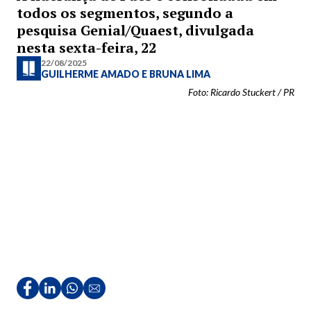
todos os segmentos, segundo a
pesquisa Genial/Quaest, divulgada
nesta sexta-feira, 22
22/08/2025
GUILHERME AMADO
E
BRUNA LIMA
Foto: Ricardo Stuckert / PR