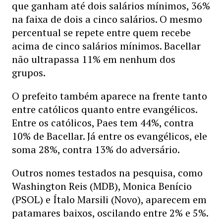
que ganham até dois salários mínimos, 36%
na faixa de dois a cinco salários. O mesmo
percentual se repete entre quem recebe
acima de cinco salários mínimos. Bacellar
não ultrapassa 11% em nenhum dos
grupos.
O prefeito também aparece na frente tanto
entre católicos quanto entre evangélicos.
Entre os católicos, Paes tem 44%, contra
10% de Bacellar. Já entre os evangélicos, ele
soma 28%, contra 13% do adversário.
Outros nomes testados na pesquisa, como
Washington Reis (MDB), Monica Benício
(PSOL) e Ítalo Marsili (Novo), aparecem em
patamares baixos, oscilando entre 2% e 5%.