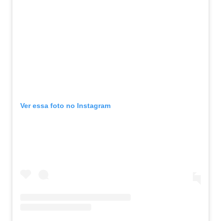
Ver essa foto no Instagram