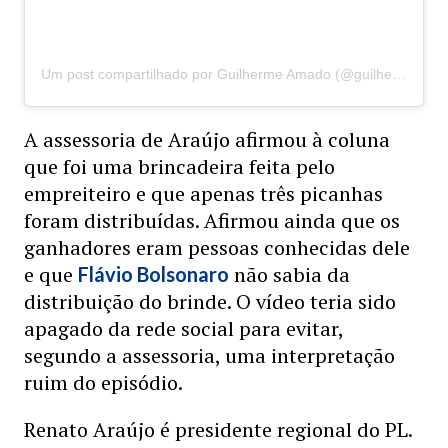
Um post compartilhado por Guilherme Amado (@guilhermeamado)
A assessoria de Araújo afirmou à coluna
que foi uma brincadeira feita pelo
empreiteiro e que apenas três picanhas
foram distribuídas. Afirmou ainda que os
ganhadores eram pessoas conhecidas dele
e que
não sabia da
Flávio Bolsonaro
distribuição do brinde. O vídeo teria sido
apagado da rede social para evitar,
segundo a assessoria, uma interpretação
ruim do episódio.
Renato Araújo é presidente regional do PL.