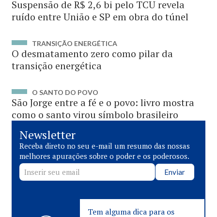
Suspensão de R$ 2,6 bi pelo TCU revela
ruído entre União e SP em obra do túnel
TRANSIÇÃO ENERGÉTICA
O desmatamento zero como pilar da
transição energética
O SANTO DO POVO
São Jorge entre a fé e o povo: livro mostra
como o santo virou símbolo brasileiro
Newsletter
Receba direto no seu e-mail um resumo das nossas
melhores apurações sobre o poder e os poderosos.
Enviar
Tem alguma dica para os