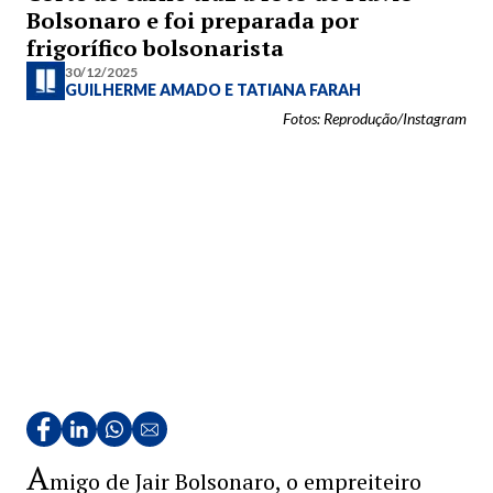
Bolsonaro e foi preparada por
frigorífico bolsonarista
30/12/2025
GUILHERME AMADO
E
TATIANA FARAH
Fotos: Reprodução/Instagram
A
migo de Jair Bolsonaro, o empreiteiro