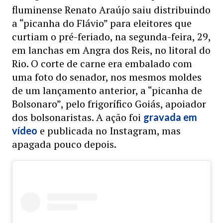
fluminense Renato Araújo saiu distribuindo
a “picanha do Flávio” para eleitores que
curtiam o pré-feriado, na segunda-feira, 29,
em lanchas em Angra dos Reis, no litoral do
Rio. O corte de carne era embalado com
uma foto do senador, nos mesmos moldes
de um lançamento anterior, a “picanha de
Bolsonaro”, pelo frigorífico Goiás, apoiador
dos bolsonaristas. A ação foi
gravada em
e publicada no Instagram, mas
vídeo
apagada pouco depois.