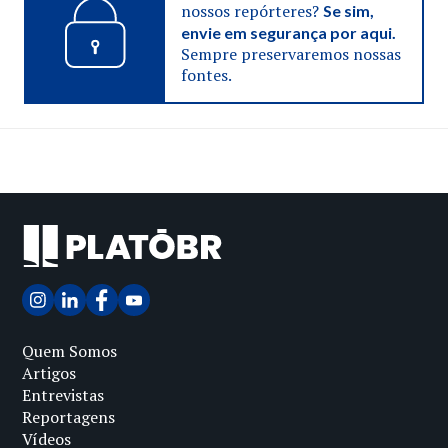
nossos repórteres?
Se sim,
envie em segurança por aqui.
Sempre preservaremos nossas
fontes.
Quem Somos
Artigos
Entrevistas
Reportagens
Vídeos