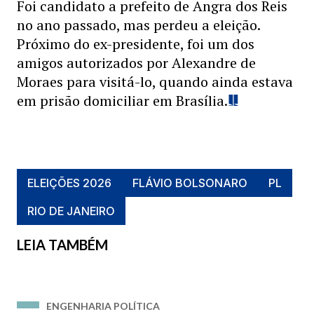
Foi candidato a prefeito de Angra dos Reis
no ano passado, mas perdeu a eleição.
Próximo do ex-presidente, foi um dos
amigos autorizados por Alexandre de
Moraes para visitá-lo, quando ainda estava
em prisão domiciliar em Brasília.
ELEIÇÕES 2026
FLÁVIO BOLSONARO
PL
RIO DE JANEIRO
LEIA TAMBÉM
ENGENHARIA POLÍTICA