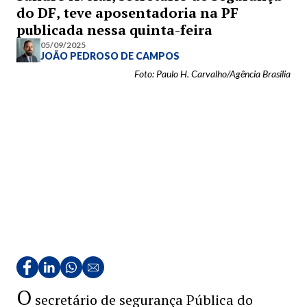
do DF, teve aposentadoria na PF
publicada nessa quinta-feira
05/09/2025
JOÃO PEDROSO DE CAMPOS
Foto: Paulo H. Carvalho/Agência Brasília
O
secretário de segurança Pública do