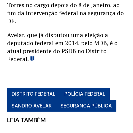
Torres no cargo depois do 8 de Janeiro, ao
fim da intervenção federal na segurança do
DF.
Avelar, que já disputou uma eleição a
deputado federal em 2014, pelo MDB, é o
atual presidente do PSDB no Distrito
Federal.
DISTRITO FEDERAL
POLÍCIA FEDERAL
SANDRO AVELAR
SEGURANÇA PÚBLICA
LEIA TAMBÉM