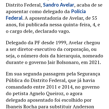
Distrito Federal,
, acaba de se
Sandro Avelar
aposentar como delegado da
Polícia
. A aposentadoria de Avelar, de 55
Federal
anos, foi publicada nessa quinta-feira, 4, e
o cargo dele, declarado vago.
Delegado da PF desde 1999, Avelar chegou
a ser diretor-executivo da corporação, ou
seja, o número dois da hierarquia, nomeado
durante o governo Jair Bolsonaro, em 2021.
Em sua segunda passagem pela Segurança
Pública do Distrito Federal, que já havia
comandado entre 2011 e 2014, no governo
do petista Agnelo Queiroz, o agora
delegado aposentado foi escolhido por
Ibaneis Rocha para substituir Anderson