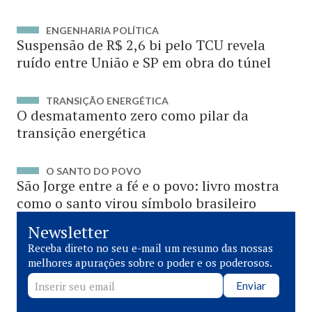
ENGENHARIA POLÍTICA
Suspensão de R$ 2,6 bi pelo TCU revela
ruído entre União e SP em obra do túnel
TRANSIÇÃO ENERGÉTICA
O desmatamento zero como pilar da
transição energética
O SANTO DO POVO
São Jorge entre a fé e o povo: livro mostra
como o santo virou símbolo brasileiro
Newsletter
Receba direto no seu e-mail um resumo das nossas
melhores apurações sobre o poder e os poderosos.
Enviar