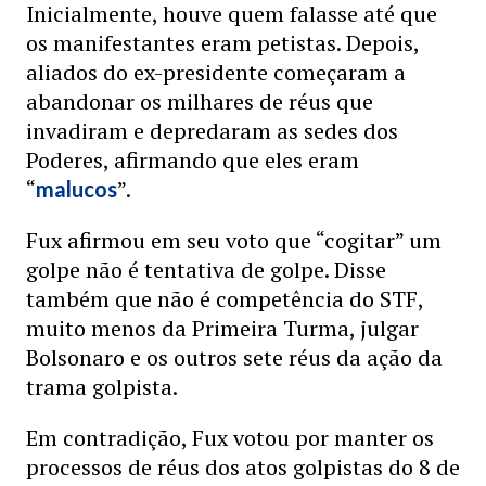
Inicialmente, houve quem falasse até que
os manifestantes eram petistas. Depois,
aliados do ex-presidente começaram a
abandonar os milhares de réus que
invadiram e depredaram as sedes dos
Poderes, afirmando que eles eram
“
”.
malucos
Fux afirmou em seu voto que “cogitar” um
golpe não é tentativa de golpe. Disse
também que não é competência do STF,
muito menos da Primeira Turma, julgar
Bolsonaro e os outros sete réus da ação da
trama golpista.
Em contradição, Fux votou por manter os
processos de réus dos atos golpistas do 8 de