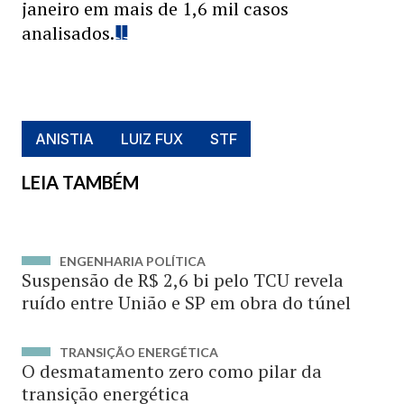
janeiro em mais de 1,6 mil casos
analisados.
ANISTIA
LUIZ FUX
STF
LEIA TAMBÉM
ENGENHARIA POLÍTICA
Suspensão de R$ 2,6 bi pelo TCU revela
ruído entre União e SP em obra do túnel
TRANSIÇÃO ENERGÉTICA
O desmatamento zero como pilar da
transição energética