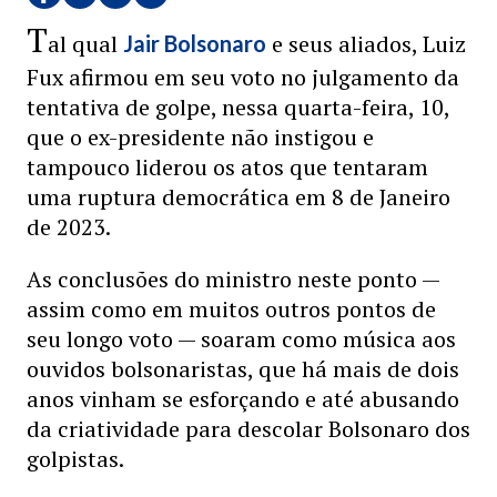
T
al qual
e seus aliados, Luiz
Jair Bolsonaro
Fux afirmou em seu voto no julgamento da
tentativa de golpe, nessa quarta-feira, 10,
que o ex-presidente não instigou e
tampouco liderou os atos que tentaram
uma ruptura democrática em 8 de Janeiro
de 2023.
As conclusões do ministro neste ponto —
assim como em muitos outros pontos de
seu longo voto — soaram como música aos
ouvidos bolsonaristas, que há mais de dois
anos vinham se esforçando e até abusando
da criatividade para descolar Bolsonaro dos
golpistas.