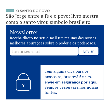
O SANTO DO POVO
São Jorge entre a fé e o povo: livro mostra
como o santo virou símbolo brasileiro
Newsletter
Receba direto no seu e-mail um resumo das nossas
melhores apurações sobre o poder e os poderosos.
Enviar
Tem alguma dica para os
nossos repórteres?
Se sim,
envie em segurança por aqui.
Sempre preservaremos nossas
fontes.