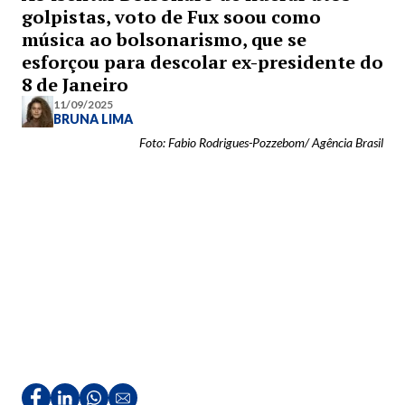
golpistas, voto de Fux soou como
música ao bolsonarismo, que se
esforçou para descolar ex-presidente do
8 de Janeiro
11/09/2025
BRUNA LIMA
Foto: Fabio Rodrigues-Pozzebom/ Agência Brasil