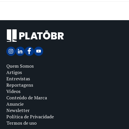
Quem Somos
Artigos
Entrevistas
Reportagens
Vídeos
Conteúdo de Marca
Anuncie
Newsletter
Política de Privacidade
Termos de uso