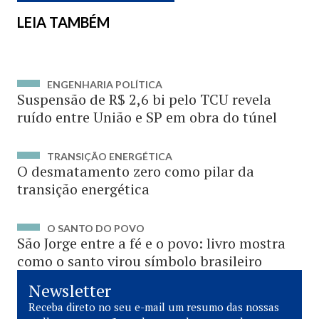
LEIA TAMBÉM
ENGENHARIA POLÍTICA
Suspensão de R$ 2,6 bi pelo TCU revela
ruído entre União e SP em obra do túnel
TRANSIÇÃO ENERGÉTICA
O desmatamento zero como pilar da
transição energética
O SANTO DO POVO
São Jorge entre a fé e o povo: livro mostra
como o santo virou símbolo brasileiro
Newsletter
Receba direto no seu e-mail um resumo das nossas