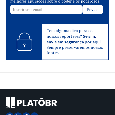
melhores apurações sobre o poder e os poderosos.
Enviar
Tem alguma dica para os
nossos repórteres?
Se sim,
envie em segurança por aqui.
Sempre preservaremos nossas
fontes.