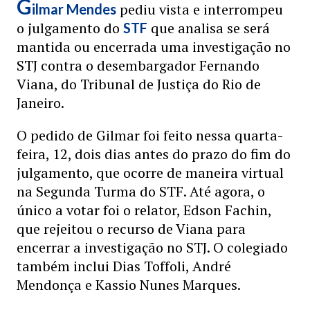
G
pediu vista e interrompeu
ilmar Mendes
o julgamento do
que analisa se será
STF
mantida ou encerrada uma investigação no
STJ contra o desembargador Fernando
Viana, do Tribunal de Justiça do Rio de
Janeiro.
O pedido de Gilmar foi feito nessa quarta-
feira, 12, dois dias antes do prazo do fim do
julgamento, que ocorre de maneira virtual
na Segunda Turma do STF. Até agora, o
único a votar foi o relator, Edson Fachin,
que rejeitou o recurso de Viana para
encerrar a investigação no STJ. O colegiado
também inclui Dias Toffoli, André
Mendonça e Kassio Nunes Marques.