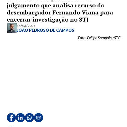
julgamento que analisa recurso do
desembargador Fernando Viana para
encerrar investigação no STJ
14/03/2025
JOÃO PEDROSO DE CAMPOS
Foto: Fellipe Sampaio /STF