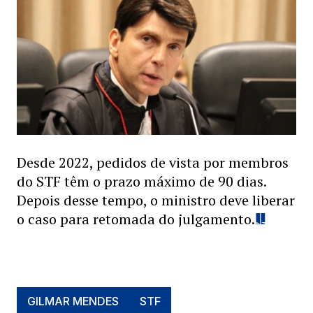
Desde 2022, pedidos de vista por membros
do STF têm o prazo máximo de 90 dias.
Depois desse tempo, o ministro deve liberar
o caso para retomada do julgamento.
GILMAR MENDES
STF