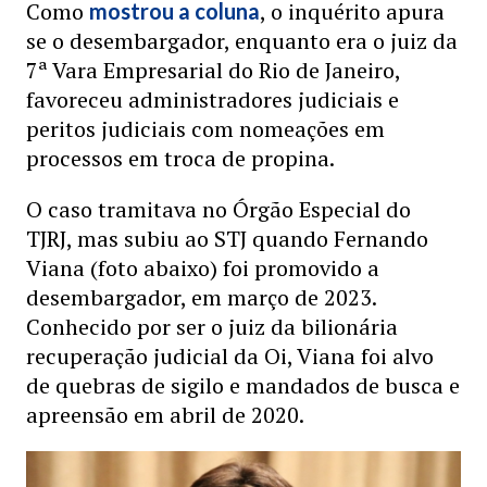
Como
, o inquérito apura
mostrou a coluna
se o desembargador, enquanto era o juiz da
7ª Vara Empresarial do Rio de Janeiro,
favoreceu administradores judiciais e
peritos judiciais com nomeações em
processos em troca de propina.
O caso tramitava no Órgão Especial do
TJRJ, mas subiu ao STJ quando Fernando
Viana (foto abaixo) foi promovido a
desembargador, em março de 2023.
Conhecido por ser o juiz da bilionária
recuperação judicial da Oi, Viana foi alvo
de quebras de sigilo e mandados de busca e
apreensão em abril de 2020.