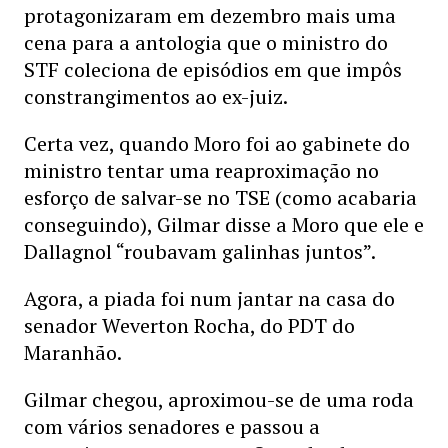
protagonizaram em dezembro mais uma
cena para a antologia que o ministro do
STF coleciona de episódios em que impôs
constrangimentos ao ex-juiz.
Certa vez, quando Moro foi ao gabinete do
ministro tentar uma reaproximação no
esforço de salvar-se no TSE (como acabaria
conseguindo), Gilmar disse a Moro que ele e
Dallagnol “roubavam galinhas juntos”.
Agora, a piada foi num jantar na casa do
senador Weverton Rocha, do PDT do
Maranhão.
Gilmar chegou, aproximou-se de uma roda
com vários senadores e passou a