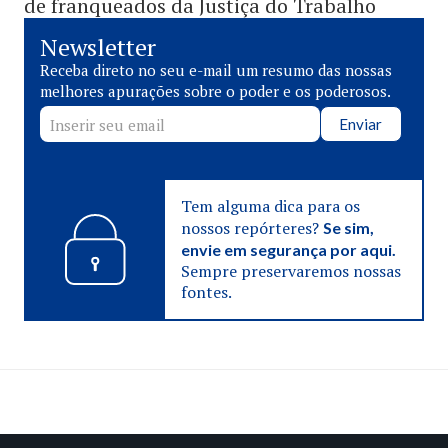
de franqueados da Justiça do Trabalho
Newsletter
Receba direto no seu e-mail um resumo das nossas
melhores apurações sobre o poder e os poderosos.
Enviar
Tem alguma dica para os
nossos repórteres?
Se sim,
envie em segurança por aqui.
Sempre preservaremos nossas
fontes.