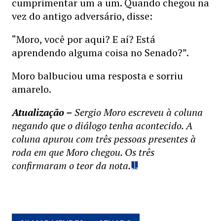
cumprimentar um a um. Quando chegou na
vez do antigo adversário, disse:
“Moro, você por aqui? E aí? Está
aprendendo alguma coisa no Senado?”.
Moro balbuciou uma resposta e sorriu
amarelo.
Atualização –
Sergio Moro escreveu à coluna
negando que o diálogo tenha acontecido. A
coluna apurou com três pessoas presentes à
roda em que Moro chegou. Os três
confirmaram o teor da nota.