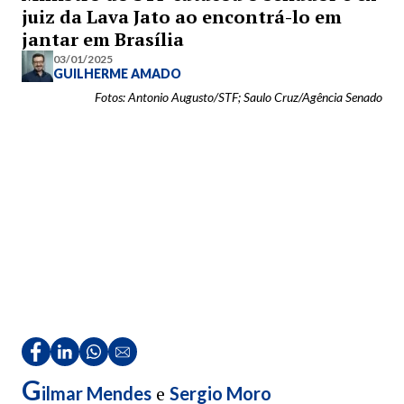
juiz da Lava Jato ao encontrá-lo em
jantar em Brasília
03/01/2025
GUILHERME AMADO
Fotos: Antonio Augusto/STF; Saulo Cruz/Agência Senado
G
e
ilmar Mendes
Sergio Moro