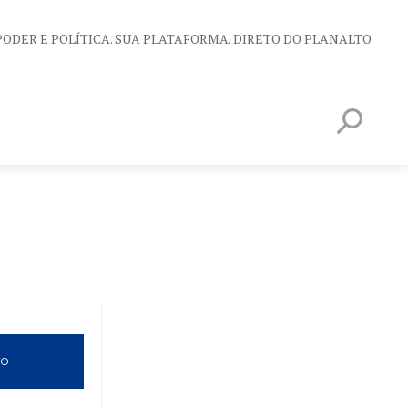
PODER E POLÍTICA. SUA PLATAFORMA. DIRETO DO PLANALTO
VO