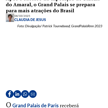
do Amaral, o Grand Palais se prepara
para mais atrações do Brasil
04/03/2025
CLAUDIA DE JESUS
Foto: Divulgação/ Patrick Tourneboeuf, GrandPalaisRmn 2023
O
receberá
Grand Palais de Paris