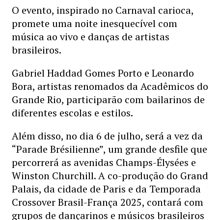
O evento, inspirado no Carnaval carioca,
promete uma noite inesquecível com
música ao vivo e danças de artistas
brasileiros.
Gabriel Haddad Gomes Porto e Leonardo
Bora, artistas renomados da Acadêmicos do
Grande Rio, participarão com bailarinos de
diferentes escolas e estilos.
Além disso, no dia 6 de julho, será a vez da
“Parade Brésilienne”, um grande desfile que
percorrerá as avenidas Champs-Élysées e
Winston Churchill. A co-produção do Grand
Palais, da cidade de Paris e da Temporada
Crossover Brasil-França 2025, contará com
grupos de dançarinos e músicos brasileiros