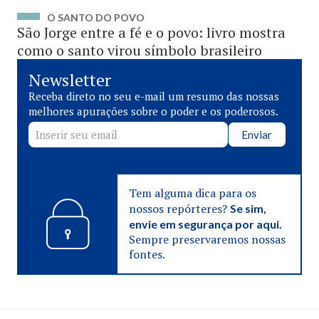
O SANTO DO POVO
São Jorge entre a fé e o povo: livro mostra
como o santo virou símbolo brasileiro
Newsletter
Receba direto no seu e-mail um resumo das nossas
melhores apurações sobre o poder e os poderosos.
Enviar
Tem alguma dica para os
nossos repórteres?
Se sim,
envie em segurança por aqui.
Sempre preservaremos nossas
fontes.