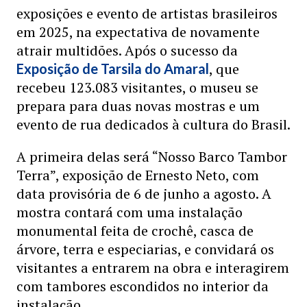
exposições e evento de artistas brasileiros
em 2025, na expectativa de novamente
atrair multidões. Após o sucesso da
, que
Exposição de Tarsila do Amaral
recebeu 123.083 visitantes, o museu se
prepara para duas novas mostras e um
evento de rua dedicados à cultura do Brasil.
A primeira delas será “Nosso Barco Tambor
Terra”, exposição de Ernesto Neto, com
data provisória de 6 de junho a agosto. A
mostra contará com uma instalação
monumental feita de crochê, casca de
árvore, terra e especiarias, e convidará os
visitantes a entrarem na obra e interagirem
com tambores escondidos no interior da
instalação.