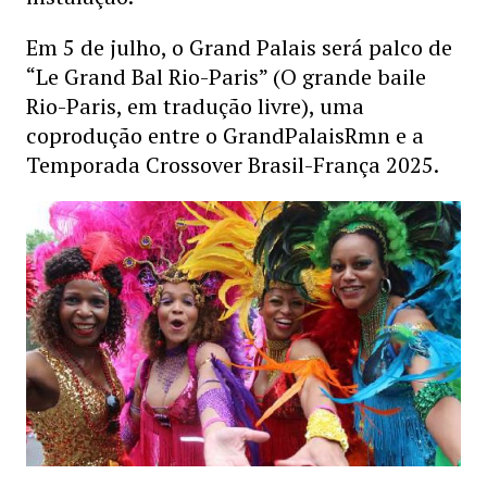
Em 5 de julho, o Grand Palais será palco de
“Le Grand Bal Rio-Paris” (O grande baile
Rio-Paris, em tradução livre), uma
coprodução entre o GrandPalaisRmn e a
Temporada Crossover Brasil-França 2025.