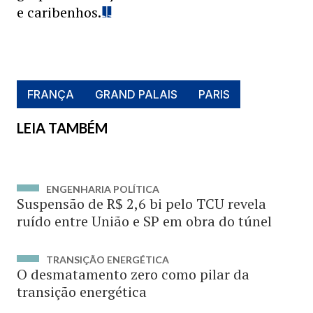
e caribenhos.
FRANÇA
GRAND PALAIS
PARIS
LEIA TAMBÉM
ENGENHARIA POLÍTICA
Suspensão de R$ 2,6 bi pelo TCU revela
ruído entre União e SP em obra do túnel
TRANSIÇÃO ENERGÉTICA
O desmatamento zero como pilar da
transição energética