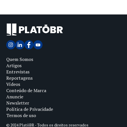
Quem Somos
Artigos
Entrevistas
Reportagens
Vídeos
Conteúdo de Marca
Anuncie
Newsletter
Política de Privacidade
Termos de uso
© 2024 PlatôBR - Todos os direitos reservados