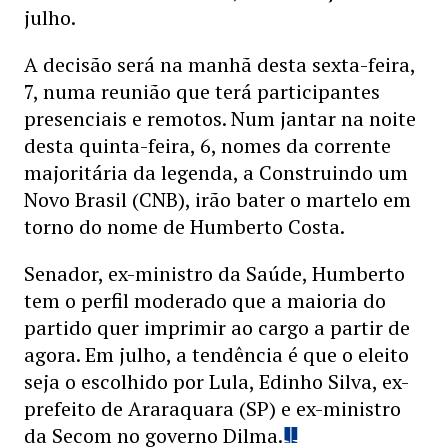
julho.
A decisão será na manhã desta sexta-feira,
7, numa reunião que terá participantes
presenciais e remotos. Num jantar na noite
desta quinta-feira, 6, nomes da corrente
majoritária da legenda, a Construindo um
Novo Brasil (CNB), irão bater o martelo em
torno do nome de Humberto Costa.
Senador, ex-ministro da Saúde, Humberto
tem o perfil moderado que a maioria do
partido quer imprimir ao cargo a partir de
agora. Em julho, a tendência é que o eleito
seja o escolhido por Lula, Edinho Silva, ex-
prefeito de Araraquara (SP) e ex-ministro
da Secom no governo Dilma.