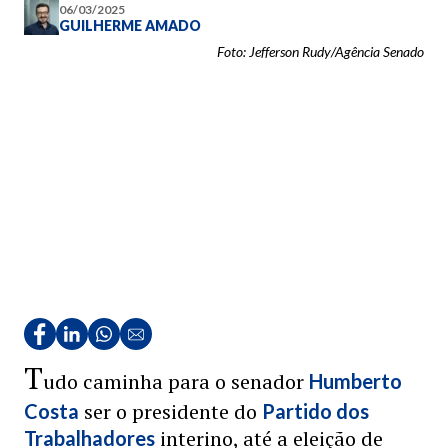
06/03/2025
GUILHERME AMADO
Foto: Jefferson Rudy/Agência Senado
T
udo caminha para o senador
Humberto
ser o presidente do
Costa
Partido dos
interino, até a eleição de
Trabalhadores