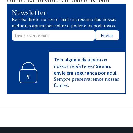
como o santo virou símbolo brasileiro
Newsletter
Receba direto no seu e-mail um resumo das nossas
melhores apurações sobre o poder e os poderosos.
Enviar
Tem alguma dica para os
nossos repórteres?
Se sim,
envie em segurança por aqui.
Sempre preservaremos nossas
fontes.