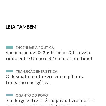
LEIA TAMBÉM
ENGENHARIA POLÍTICA
Suspensão de R$ 2,6 bi pelo TCU revela
ruído entre União e SP em obra do túnel
TRANSIÇÃO ENERGÉTICA
O desmatamento zero como pilar da
transição energética
O SANTO DO POVO
São Jorge entre a fé e o povo: livro mostra