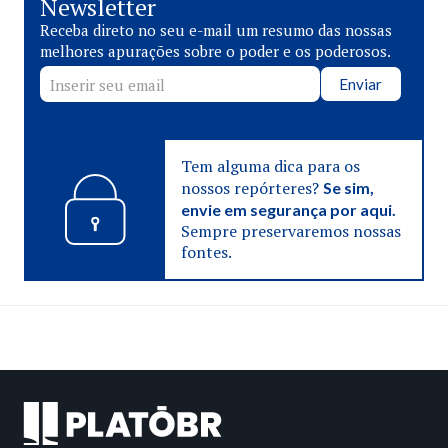
Newsletter
Receba direto no seu e-mail um resumo das nossas
melhores apurações sobre o poder e os poderosos.
Enviar
Tem alguma dica para os
nossos repórteres?
Se sim,
envie em segurança por aqui.
Sempre preservaremos nossas
fontes.