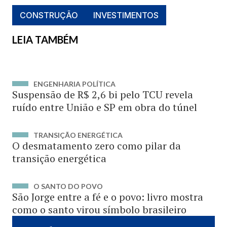
CONSTRUÇÃO
INVESTIMENTOS
LEIA TAMBÉM
ENGENHARIA POLÍTICA
Suspensão de R$ 2,6 bi pelo TCU revela
ruído entre União e SP em obra do túnel
TRANSIÇÃO ENERGÉTICA
O desmatamento zero como pilar da
transição energética
O SANTO DO POVO
São Jorge entre a fé e o povo: livro mostra
como o santo virou símbolo brasileiro