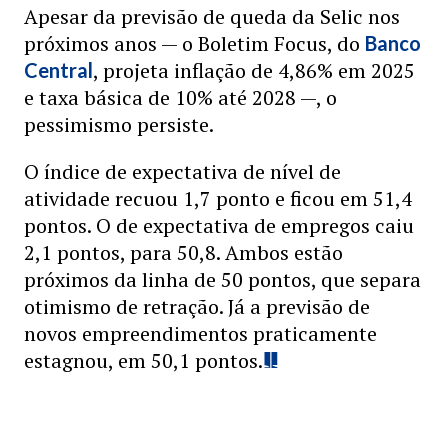
Apesar da previsão de queda da Selic nos
próximos anos — o Boletim Focus, do
Banco
, projeta inflação de 4,86% em 2025
Central
e taxa básica de 10% até 2028 —, o
pessimismo persiste.
O índice de expectativa de nível de
atividade recuou 1,7 ponto e ficou em 51,4
pontos. O de expectativa de empregos caiu
2,1 pontos, para 50,8. Ambos estão
próximos da linha de 50 pontos, que separa
otimismo de retração. Já a previsão de
novos empreendimentos praticamente
estagnou, em 50,1 pontos.