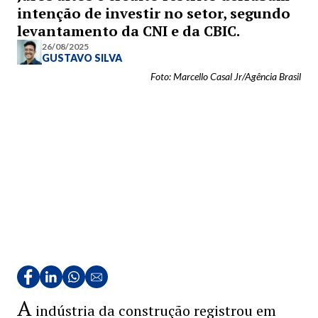
intenção de investir no setor, segundo
levantamento da CNI e da CBIC.
26/08/2025
GUSTAVO SILVA
Foto: Marcello Casal Jr/Agência Brasil
A
indústria da construção registrou em