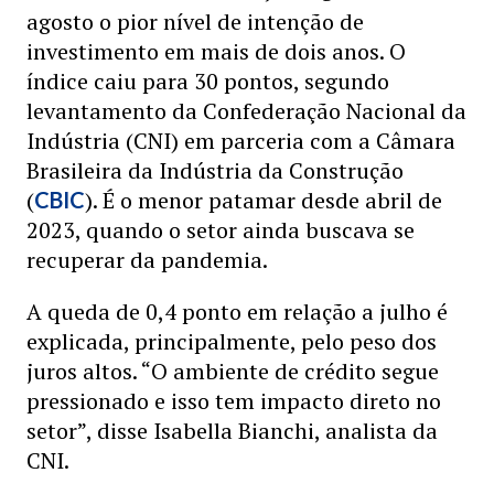
agosto o pior nível de intenção de
investimento em mais de dois anos. O
índice caiu para 30 pontos, segundo
levantamento da Confederação Nacional da
Indústria (CNI) em parceria com a Câmara
Brasileira da Indústria da Construção
(
). É o menor patamar desde abril de
CBIC
2023, quando o setor ainda buscava se
recuperar da pandemia.
A queda de 0,4 ponto em relação a julho é
explicada, principalmente, pelo peso dos
juros altos. “O ambiente de crédito segue
pressionado e isso tem impacto direto no
setor”, disse Isabella Bianchi, analista da
CNI.