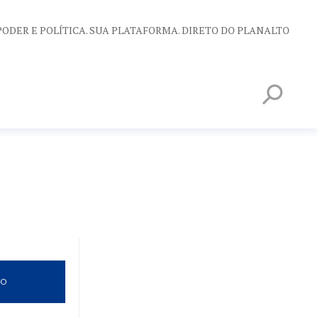
PODER E POLÍTICA. SUA PLATAFORMA. DIRETO DO PLANALTO
VO