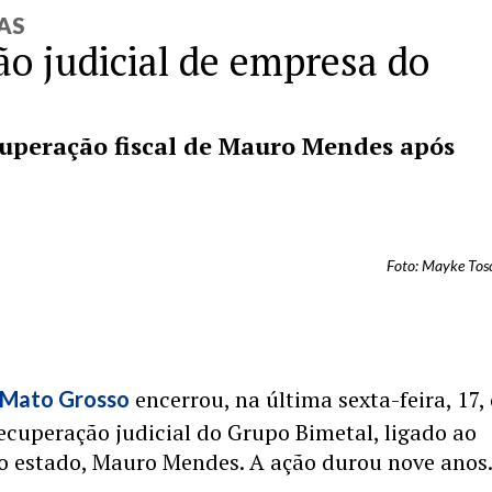
AS
ão judicial de empresa do
cuperação fiscal de Mauro Mendes após
Foto: Mayke To
encerrou, na última sexta-feira, 17,
Mato Grosso
ecuperação judicial do Grupo Bimetal, ligado ao
o estado, Mauro Mendes. A ação durou nove anos