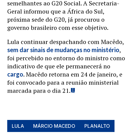
semelhantes ao G20 Social. A Secretaria-
Geral informou que a África do Sul,
próxima sede do G20, já procurou o
governo brasileiro com esse objetivo.
Lula continuar despachando com Macêdo,
,
sem dar sinais de mudanças no ministério
foi percebido no entorno do ministro como
indicativo de que ele permanecerá no
. Macêdo retorna em 24 de janeiro, e
cargo
foi convocado para a reunião ministerial
marcada para o dia 21.
LULA
MÁRCIO MACEDO
PLANALTO