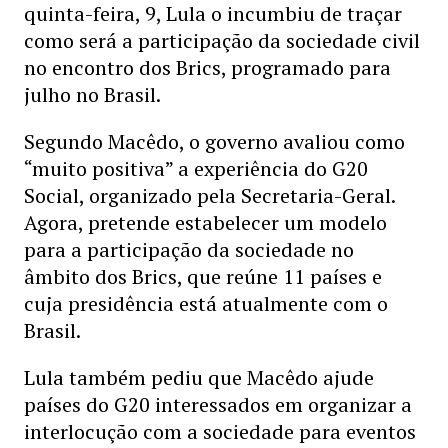
quinta-feira, 9, Lula o incumbiu de traçar
como será a participação da sociedade civil
no encontro dos Brics, programado para
julho no Brasil.
Segundo Macêdo, o governo avaliou como
“muito positiva” a experiência do G20
Social, organizado pela Secretaria-Geral.
Agora, pretende estabelecer um modelo
para a participação da sociedade no
âmbito dos Brics, que reúne 11 países e
cuja presidência está atualmente com o
Brasil.
Lula também pediu que Macêdo ajude
países do G20 interessados em organizar a
interlocução com a sociedade para eventos