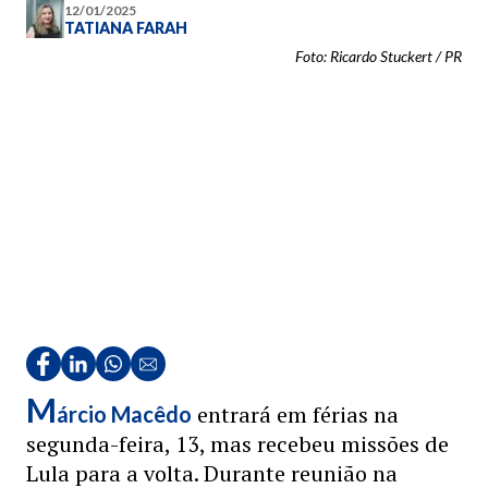
12/01/2025
TATIANA FARAH
Foto: Ricardo Stuckert / PR
M
entrará em férias na
árcio Macêdo
segunda-feira, 13, mas recebeu missões de
Lula para a volta. Durante reunião na