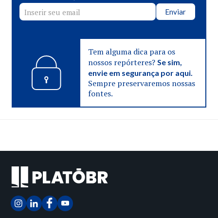
Enviar
Tem alguma dica para os
nossos repórteres?
Se sim,
envie em segurança por aqui.
Sempre preservaremos nossas
fontes.