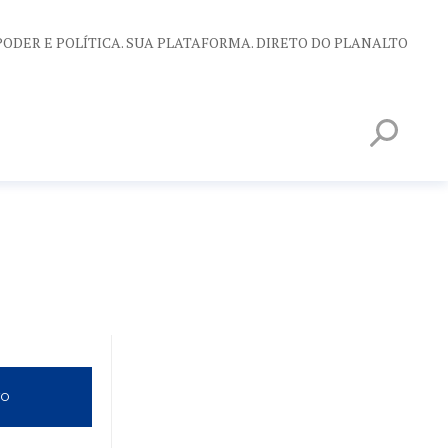
PODER E POLÍTICA. SUA PLATAFORMA. DIRETO DO PLANALTO
VO