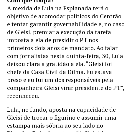
Com que roupa?
A mexida de Lula na Esplanada terá o
objetivo de acomodar políticos do Centrão
e tentar garantir governabilidade e, no caso
de Gleisi, premiar a execução da tarefa
imposta a ela de presidir o PT nos
primeiros dois anos de mandato. Ao falar
com jornalistas nesta quinta-feira, 30, Lula
deixou clara a gratidão a ela. “Gleisi foi
chefe da Casa Civil da Dilma. Eu estava
preso e eu fui um dos responsáveis pela
companheira Gleisi virar presidente do PT”,
reconheceu.
Lula, no fundo, aposta na capacidade de
Gleisi de trocar o figurino e assumir uma
estampa mais sóbria ao seu lado no