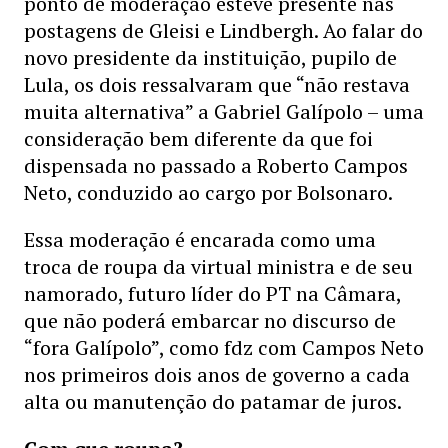
ponto de moderação esteve presente nas
postagens de Gleisi e Lindbergh. Ao falar do
novo presidente da instituição, pupilo de
Lula, os dois ressalvaram que “não restava
muita alternativa” a Gabriel Galípolo – uma
consideração bem diferente da que foi
dispensada no passado a Roberto Campos
Neto, conduzido ao cargo por Bolsonaro.
Essa moderação é encarada como uma
troca de roupa da virtual ministra e de seu
namorado, futuro líder do PT na Câmara,
que não poderá embarcar no discurso de
“fora Galípolo”, como fdz com Campos Neto
nos primeiros dois anos de governo a cada
alta ou manutenção do patamar de juros.