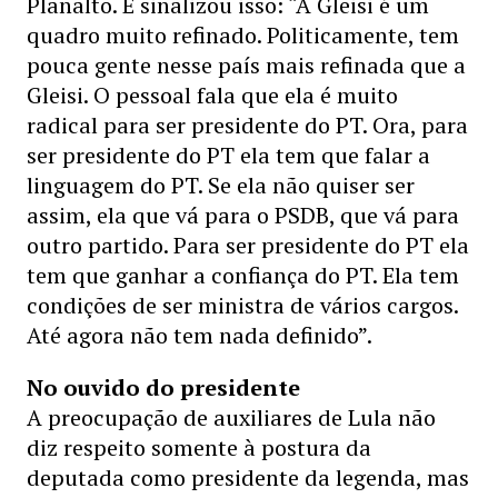
Planalto. E sinalizou isso: “A Gleisi é um
quadro muito refinado. Politicamente, tem
pouca gente nesse país mais refinada que a
Gleisi. O pessoal fala que ela é muito
radical para ser presidente do PT. Ora, para
ser presidente do PT ela tem que falar a
linguagem do PT. Se ela não quiser ser
assim, ela que vá para o PSDB, que vá para
outro partido. Para ser presidente do PT ela
tem que ganhar a confiança do PT. Ela tem
condições de ser ministra de vários cargos.
Até agora não tem nada definido”.
No ouvido do presidente
A preocupação de auxiliares de Lula não
diz respeito somente à postura da
deputada como presidente da legenda, mas