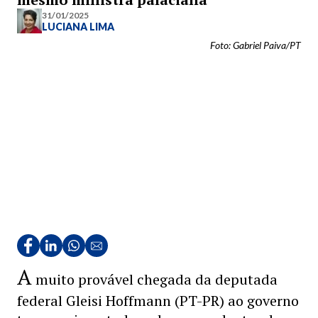
31/01/2025
LUCIANA LIMA
Foto: Gabriel Paiva/PT
A
muito provável chegada da deputada
federal Gleisi Hoffmann (PT-PR) ao governo