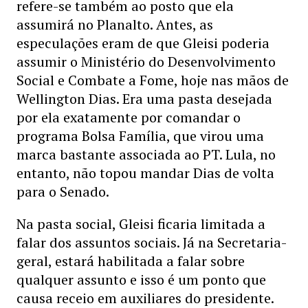
refere-se também ao posto que ela
assumirá no Planalto. Antes, as
especulações eram de que Gleisi poderia
assumir o Ministério do Desenvolvimento
Social e Combate a Fome, hoje nas mãos de
Wellington Dias. Era uma pasta desejada
por ela exatamente por comandar o
programa Bolsa Família, que virou uma
marca bastante associada ao PT. Lula, no
entanto, não topou mandar Dias de volta
para o Senado.
Na pasta social, Gleisi ficaria limitada a
falar dos assuntos sociais. Já na Secretaria-
geral, estará habilitada a falar sobre
qualquer assunto e isso é um ponto que
causa receio em auxiliares do presidente.