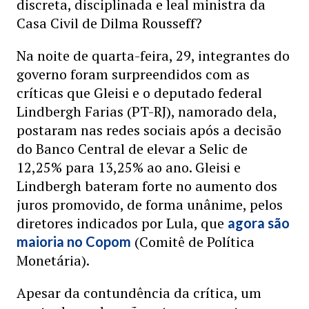
discreta, disciplinada e leal ministra da
Casa Civil de Dilma Rousseff?
Na noite de quarta-feira, 29, integrantes do
governo foram surpreendidos com as
críticas que Gleisi e o deputado federal
Lindbergh Farias (PT-RJ), namorado dela,
postaram nas redes sociais após a decisão
do Banco Central de elevar a Selic de
12,25% para 13,25% ao ano. Gleisi e
Lindbergh bateram forte no aumento dos
juros promovido, de forma unânime, pelos
diretores indicados por Lula, que
agora são
(Comitê de Política
maioria no Copom
Monetária).
Apesar da contundência da crítica, um