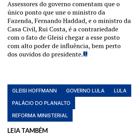
Assessores do governo comentam que o
único ponto que une o ministro da
Fazenda, Fernando Haddad, e o ministro da
Casa Civil, Rui Costa, é a contrariedade
com o fato de Gleisi chegar a esse posto
com alto poder de influência, bem perto
dos ouvidos do presidente.
GLEISI HOFFMANN
GOVERNO LULA
LULA
PALÁCIO DO PLANALTO
REFORMA MINISTERIAL
LEIA TAMBÉM