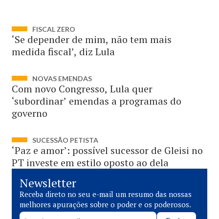
FISCAL ZERO
‘Se depender de mim, não tem mais
medida fiscal’, diz Lula
NOVAS EMENDAS
Com novo Congresso, Lula quer
‘subordinar’ emendas a programas do
governo
SUCESSÃO PETISTA
‘Paz e amor’: possível sucessor de Gleisi no
PT investe em estilo oposto ao dela
Newsletter
Receba direto no seu e-mail um resumo das nossas
melhores apurações sobre o poder e os poderosos.