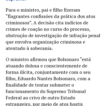
Para o ministro, pai e filho fizeram
“flagrantes confissões da prática dos atos
criminosos”. A decisão cita indícios de
crimes de coação no curso do processo,
obstrução de investigação de infração penal
que envolva organização criminosa e
atentado à soberania.
O ministro afirmou que Bolsonaro “está
atuando dolosa e conscientemente de
forma ilícita, conjuntamente com o seu
filho, Eduardo Nantes Bolsonaro, com a
finalidade de tentar submeter o
funcionamento do Supremo Tribunal
Federal ao crivo de outro Estado
estrangeiro, por meio de atos hostis