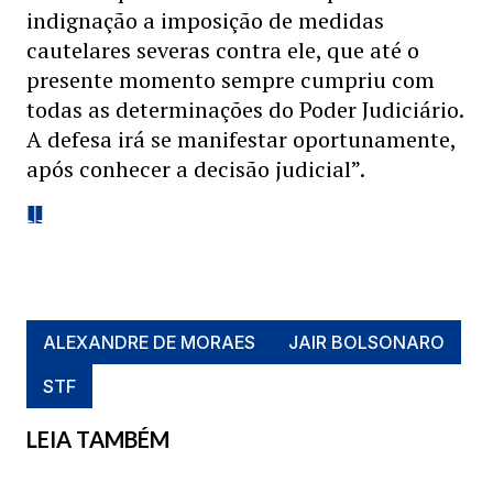
indignação a imposição de medidas
cautelares severas contra ele, que até o
presente momento sempre cumpriu com
todas as determinações do Poder Judiciário.
A defesa irá se manifestar oportunamente,
após conhecer a decisão judicial”.
ALEXANDRE DE MORAES
JAIR BOLSONARO
STF
LEIA TAMBÉM