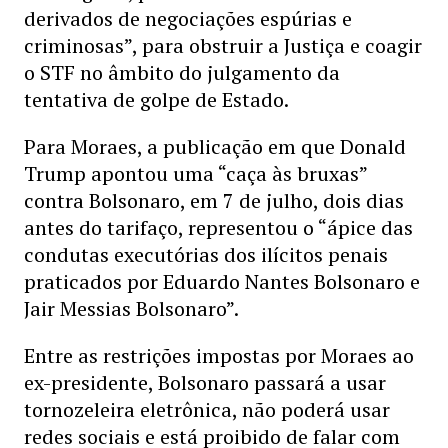
derivados de negociações espúrias e
criminosas”, para obstruir a Justiça e coagir
o STF no âmbito do julgamento da
tentativa de golpe de Estado.
Para Moraes, a publicação em que Donald
Trump apontou uma “caça às bruxas”
contra Bolsonaro, em 7 de julho, dois dias
antes do tarifaço, representou o “ápice das
condutas executórias dos ilícitos penais
praticados por Eduardo Nantes Bolsonaro e
Jair Messias Bolsonaro”.
Entre as restrições impostas por Moraes ao
ex-presidente, Bolsonaro passará a usar
tornozeleira eletrônica, não poderá usar
redes sociais e está proibido de falar com