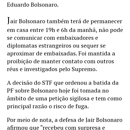
Eduardo Bolsonaro.
J
air Bolsonaro também terá de permanecer
em casa entre 19h e 6h da manhã, não pode
se comunicar com embaixadores e
diplomatas estrangeiros ou sequer se
aproximar de embaixadas. Foi mantida a
proibição de manter contato com outros
réus e investigados pelo Supremo.
A decisão do STF que ordenou a batida da
PF sobre Bolsonaro hoje foi tomada no
âmbito de uma petição sigilosa e tem como
principal razão o risco de fuga.
Por meio de nota, a defesa de Jair Bolsonaro
afirmou que “recebeu com surpresa e