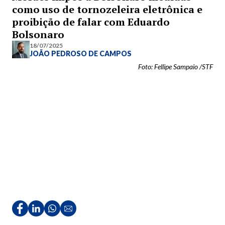
como uso de tornozeleira eletrônica e
proibição de falar com Eduardo
Bolsonaro
18/07/2025
JOÃO PEDROSO DE CAMPOS
Foto: Fellipe Sampaio /STF