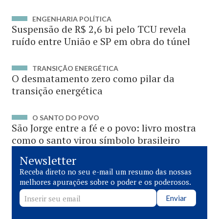
ENGENHARIA POLÍTICA
Suspensão de R$ 2,6 bi pelo TCU revela
ruído entre União e SP em obra do túnel
TRANSIÇÃO ENERGÉTICA
O desmatamento zero como pilar da
transição energética
O SANTO DO POVO
São Jorge entre a fé e o povo: livro mostra
como o santo virou símbolo brasileiro
Newsletter
Receba direto no seu e-mail um resumo das nossas
melhores apurações sobre o poder e os poderosos.
Enviar