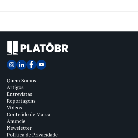
Quem Somos
Artigos
Entrevistas
Reportagens
Vídeos
Conteúdo de Marca
Anuncie
Newsletter
Política de Privacidade