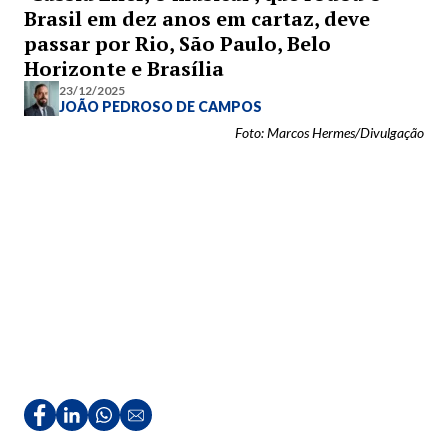
Brasil em dez anos em cartaz, deve
passar por Rio, São Paulo, Belo
Horizonte e Brasília
23/12/2025
JOÃO PEDROSO DE CAMPOS
Foto: Marcos Hermes/Divulgação