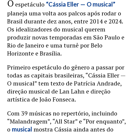
O
espetáculo
“Cássia Eller — O musical”
planeja uma volta aos palcos após rodar o
Brasil durante dez anos, entre 2014 e 2024.
Os idealizadores do musical querem
produzir novas temporadas em São Paulo e
Rio de Janeiro e uma turnê por Belo
Horizonte e Brasília.
Primeiro espetáculo do gênero a passar por
todas as capitais brasileiras, “Cássia Eller —
O musical” tem texto de Patrícia Andrade,
direção musical de Lan Lahn e direção
artística de João Fonseca.
Com 39 músicas no repertório, incluindo
“Malandragem”, “All Star” e “Por enquanto”,
o
mostra Cássia ainda antes do
musical