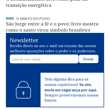
transição energética
O SANTO DO POVO
São Jorge entre a fé e o povo: livro mostra
como o santo virou símbolo brasileiro
Newsletter
Receba direto no seu e-mail um resumo das nossas
melhores apurações sobre o poder e os poderosos.
Enviar
Tem alguma dica para os
nossos repórteres?
Se sim,
envie em segurança por aqui.
Sempre preservaremos nossas
fontes.