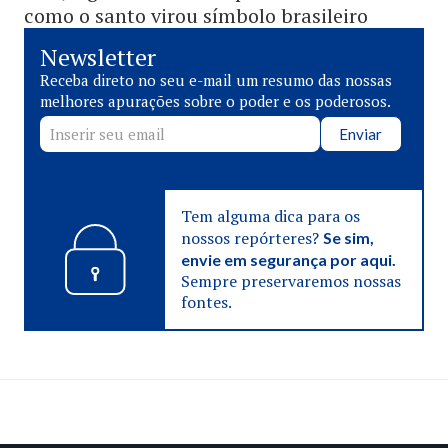
como o santo virou símbolo brasileiro
Newsletter
Receba direto no seu e-mail um resumo das nossas
melhores apurações sobre o poder e os poderosos.
Enviar
Tem alguma dica para os
nossos repórteres?
Se sim,
envie em segurança por aqui.
Sempre preservaremos nossas
fontes.