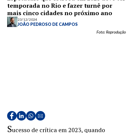
temporada no Rio e fazer turnê por
mais cinco cidades no próximo ano
23/12/2024
JOÃO PEDROSO DE CAMPOS
Foto: Reprodução
S
ucesso de crítica em 2023, quando