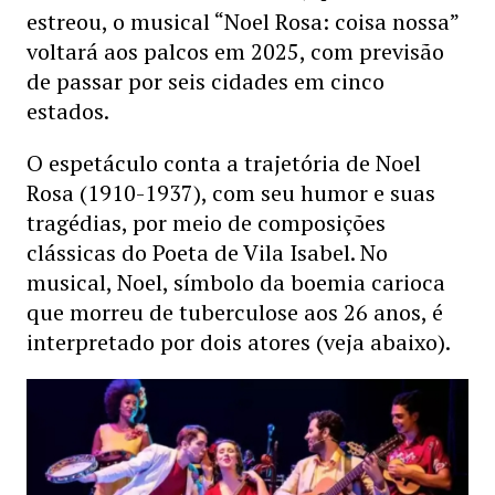
estreou, o musical “Noel Rosa: coisa nossa”
voltará aos palcos em 2025, com previsão
de passar por seis cidades em cinco
estados.
O espetáculo conta a trajetória de Noel
Rosa (1910-1937), com seu humor e suas
tragédias, por meio de composições
clássicas do Poeta de Vila Isabel. No
musical, Noel, símbolo da boemia carioca
que morreu de tuberculose aos 26 anos, é
interpretado por dois atores (veja abaixo).