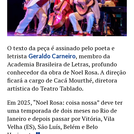
O texto da peça é assinado pelo poeta e
letrista
, membro da
Geraldo Carneiro
Academia Brasileira de Letras, profundo
conhecedor da obra de Noel Rosa. A direção
ficará a cargo de Cacá Mourthé, diretora
artística do Teatro Tablado.
Em 2025, “Noel Rosa: coisa nossa” deve ter
uma temporada de dois meses no Rio de
Janeiro e depois passar por Vitória, Vila
Velha (ES), São Luís, Belém e Belo