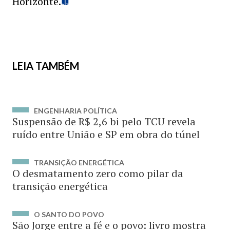
Horizonte.
LEIA TAMBÉM
ENGENHARIA POLÍTICA
Suspensão de R$ 2,6 bi pelo TCU revela
ruído entre União e SP em obra do túnel
TRANSIÇÃO ENERGÉTICA
O desmatamento zero como pilar da
transição energética
O SANTO DO POVO
São Jorge entre a fé e o povo: livro mostra