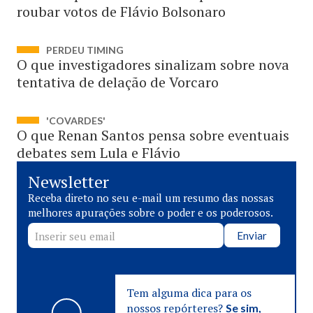
roubar votos de Flávio Bolsonaro
PERDEU TIMING
O que investigadores sinalizam sobre nova
tentativa de delação de Vorcaro
'COVARDES'
O que Renan Santos pensa sobre eventuais
debates sem Lula e Flávio
Newsletter
Receba direto no seu e-mail um resumo das nossas
melhores apurações sobre o poder e os poderosos.
Enviar
Tem alguma dica para os
nossos repórteres?
Se sim,