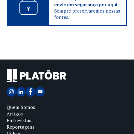
envie em segurança por aqui.
Sempre preservaremos nossas
fontes.
Quem Somos
Artigos
Entrevistas
Reportagens
Vídeos