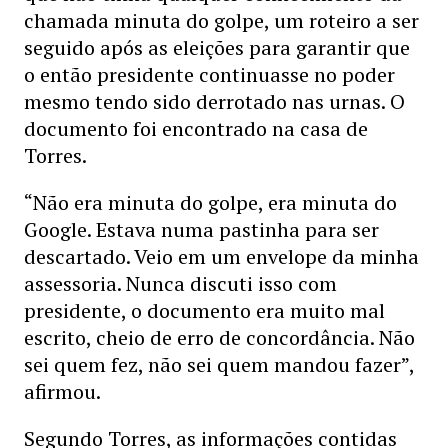
chamada minuta do golpe, um roteiro a ser
seguido após as eleições para garantir que
o então presidente continuasse no poder
mesmo tendo sido derrotado nas urnas. O
documento foi encontrado na casa de
Torres.
“Não era minuta do golpe, era minuta do
Google. Estava numa pastinha para ser
descartado. Veio em um envelope da minha
assessoria. Nunca discuti isso com
presidente, o documento era muito mal
escrito, cheio de erro de concordância. Não
sei quem fez, não sei quem mandou fazer”,
afirmou.
Segundo Torres, as informações contidas