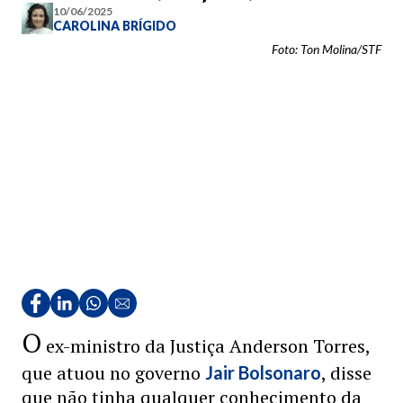
10/06/2025
CAROLINA BRÍGIDO
Foto: Ton Molina/STF
O
ex-ministro da Justiça Anderson Torres,
que atuou no governo
, disse
Jair Bolsonaro
que não tinha qualquer conhecimento da