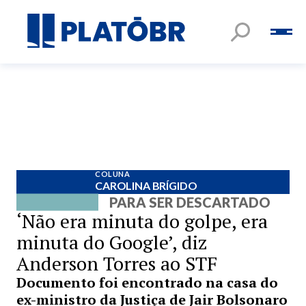
COLUNA
CAROLINA BRÍGIDO
PARA SER DESCARTADO
‘Não era minuta do golpe, era
minuta do Google’, diz
Anderson Torres ao STF
Documento foi encontrado na casa do
ex-ministro da Justiça de Jair Bolsonaro