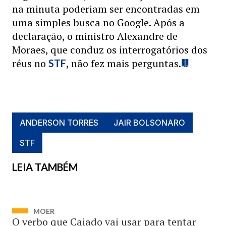
na minuta poderiam ser encontradas em
uma simples busca no Google. Após a
declaração, o ministro Alexandre de
Moraes, que conduz os interrogatórios dos
réus no
, não fez mais perguntas.
STF
ANDERSON TORRES
JAIR BOLSONARO
STF
LEIA TAMBÉM
MOER
O verbo que Caiado vai usar para tentar