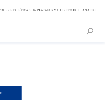
PODER E POLÍTICA. SUA PLATAFORMA. DIRETO DO PLANALTO
VO