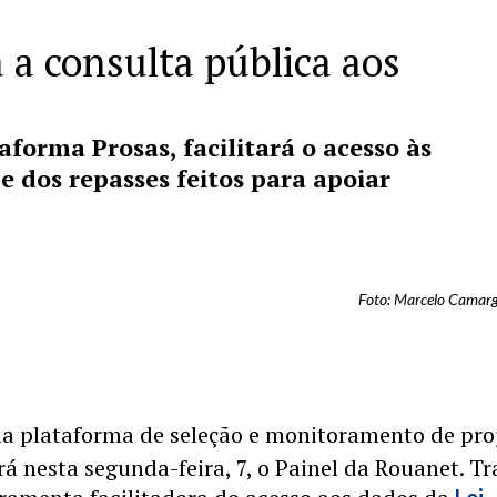
á a consulta pública aos
aforma Prosas, facilitará o acesso às
 e dos repasses feitos para apoiar
Foto: Marcelo Camarg
a plataforma de seleção e monitoramento de pro
ará nesta segunda-feira, 7, o Painel da Rouanet. Tr