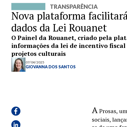
TRANSPARÊNCIA
Nova plataforma facilitar
dados da Lei Rouanet
O Painel da Rouanet, criado pela plat
informações da lei de incentivo fiscal
projetos culturais
07/04/2025
GIOVANNA DOS SANTOS
A
Prosas, um
sociais, lanç