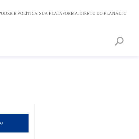
PODER E POLÍTICA. SUA PLATAFORMA. DIRETO DO PLANALTO
VO