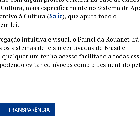
 Cultura, mais especificamente no Sistema de Ap
entivo à Cultura (
), que apura todo o
Salic
em lei.
ação intuitiva e visual, o Painel da Rouanet irá
s os sistemas de leis incentivadas do Brasil e
 qualquer um tenha acesso facilitado a todas ess
 podendo evitar equívocos como o desmentido pe
TRANSPARÊNCIA