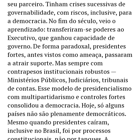
seu parceiro. Tinham crises sucessivas de
governabilidade, com riscos, inclusive, para
a democracia. No fim do século, veio o
aprendizado: transferiram-se poderes ao
Executivo, que ganhou capacidade de
governo. De forma paradoxal, presidentes
fortes, antes vistos como ameaça, passaram
a atrair suporte. Mas sempre com
contrapesos institucionais robustos —
Ministérios Públicos, Judiciários, tribunais
de contas. Esse modelo de presidencialismo
com multipartidarismo e controles fortes
consolidou a democracia. Hoje, só alguns
países não são plenamente democráticos.
Mesmo quando presidentes caíram,
inclusive no Brasil, foi por processos
constitucionais, não por tanques. A