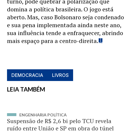
turno, pode quebrar a polarização que
domina a política brasileira. O jogo está
aberto. Mas, caso Bolsonaro seja condenado
e sua pena implementada ainda neste ano,
sua influência tende a enfraquecer, abrindo
mais espaço para a centro-direita.
DEMOCRACIA
LIVROS
LEIA TAMBÉM
ENGENHARIA POLÍTICA
Suspensão de R$ 2,6 bi pelo TCU revela
ruído entre União e SP em obra do túnel