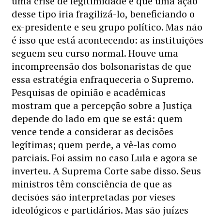
uma crise de legitimidade e que uma ação
desse tipo iria fragilizá-lo, beneficiando o
ex-presidente e seu grupo político. Mas não
é isso que está acontecendo: as instituições
seguem seu curso normal. Houve uma
incompreensão dos bolsonaristas de que
essa estratégia enfraqueceria o Supremo.
Pesquisas de opinião e acadêmicas
mostram que a percepção sobre a Justiça
depende do lado em que se está: quem
vence tende a considerar as decisões
legítimas; quem perde, a vê-las como
parciais. Foi assim no caso Lula e agora se
inverteu. A Suprema Corte sabe disso. Seus
ministros têm consciência de que as
decisões são interpretadas por vieses
ideológicos e partidários. Mas são juízes