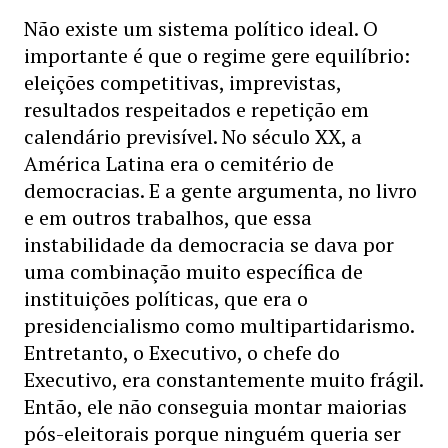
Não existe um sistema político ideal. O
importante é que o regime gere equilíbrio:
eleições competitivas, imprevistas,
resultados respeitados e repetição em
calendário previsível. No século XX, a
América Latina era o cemitério de
democracias. E a gente argumenta, no livro
e em outros trabalhos, que essa
instabilidade da democracia se dava por
uma combinação muito específica de
instituições políticas, que era o
presidencialismo como multipartidarismo.
Entretanto, o Executivo, o chefe do
Executivo, era constantemente muito frágil.
Então, ele não conseguia montar maiorias
pós-eleitorais porque ninguém queria ser