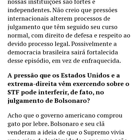
nossas instituições são fortes e
independentes. Não creio que pressões
internacionais alterem processos de
julgamento que têm seguido seu curso
normal, com direito de defesa e respeito ao
devido processo legal. Possivelmente a
democracia brasileira sairá fortalecida
desse episódio, em vez de enfraquecida.
A pressão que os Estados Unidos e a
extrema-direita vêm exercendo sobre o
STF pode interferir, de fato, no
julgamento de Bolsonaro?
Acho que o governo americano comprou
gato por lebre. Bolsonaro e seu clã
venderam a ideia de que o Supremo vivia