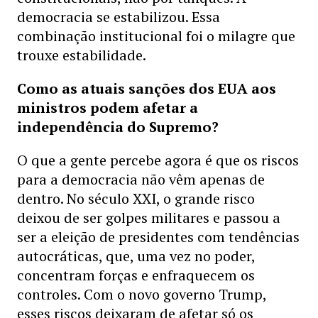
democracia se estabilizou. Essa
combinação institucional foi o milagre que
trouxe estabilidade.
Como as atuais sanções dos EUA aos
ministros podem afetar a
independência do Supremo?
O que a gente percebe agora é que os riscos
para a democracia não vêm apenas de
dentro. No século XXI, o grande risco
deixou de ser golpes militares e passou a
ser a eleição de presidentes com tendências
autocráticas, que, uma vez no poder,
concentram forças e enfraquecem os
controles. Com o novo governo Trump,
esses riscos deixaram de afetar só os