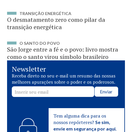
TRANSIÇÃO ENERGÉTICA
O desmatamento zero como pilar da
transição energética
O SANTO DO POVO
São Jorge entre a fé e o povo: livro mostra
como o santo virou símbolo brasileiro
Newsletter
Receba direto no seu e-mail um resumo das nossas
melhores apurações sobre o poder e os poderosos.
Enviar
Tem alguma dica para os
nossos repórteres?
Se sim,
envie em segurança por aqui.