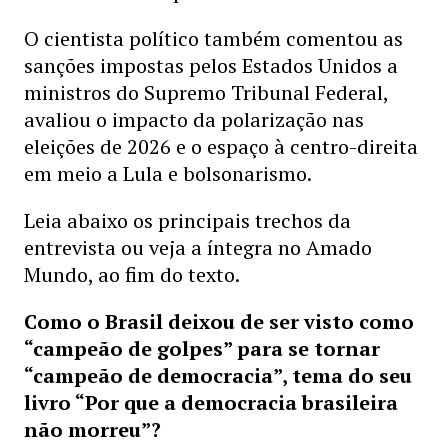
O cientista político também comentou as
sanções impostas pelos Estados Unidos a
ministros do Supremo Tribunal Federal,
avaliou o impacto da polarização nas
eleições de 2026 e o espaço à centro-direita
em meio a Lula e bolsonarismo.
Leia abaixo os principais trechos da
entrevista ou veja a íntegra no Amado
Mundo, ao fim do texto.
Como o Brasil deixou de ser visto como
“campeão de golpes” para se tornar
“campeão de democracia”, tema do seu
livro “Por que a democracia brasileira
não morreu”?