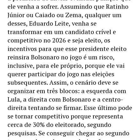
ele venha a sofrer. Assumindo que Ratinho
Júnior ou Caiado ou Zema, qualquer um
desses, Eduardo Leite, venha se
transformar em um candidato crível e
competitivo no 2026 e seja eleito, os
incentivos para que esse presidente eleito
reinsira Bolsonaro no jogo é um risco,
inclusive, para ele próprio, porque ele vai
querer participar do jogo nas eleições
subsequentes. Assim, o cenário deve se
organizar em três blocos: a esquerda com
Lula, a direita com Bolsonaro e a centro-
direita tentando se firmar. Esse último pode
se tornar competitivo porque representa
cerca de 30% do eleitorado, segundo
pesquisas. Se conseguir chegar ao segundo