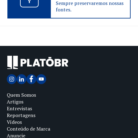
Sempre preservaremos nossas
fontes.
Quem Somos
Artigos
Entrevistas
Reportagens
Vídeos
Conteúdo de Marca
Anuncie