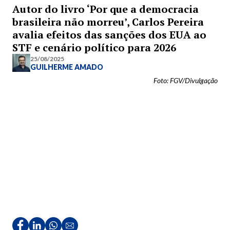
Autor do livro ‘Por que a democracia
brasileira não morreu’, Carlos Pereira
avalia efeitos das sanções dos EUA ao
STF e cenário político para 2026
25/08/2025
GUILHERME AMADO
Foto: FGV/Divulgação