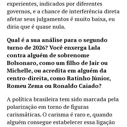
experientes, indicados por diferentes
governos, e a chance de interferência direta
afetar seus julgamentos é muito baixa, eu
diria que é quase nula.
Qual é a sua análise para o segundo
turno de 2026? Você enxerga Lula
contra alguém de sobrenome
Bolsonaro, como um filho de Jair ou
Michelle, ou acredita em alguém da
centro-direita, como Ratinho Júnior,
Romeu Zema ou Ronaldo Caiado?
A política brasileira tem sido marcada pela
polarização em torno de figuras
carismáticas. O carisma é raro e, quando
alguém consegue estabelecer essa ligação