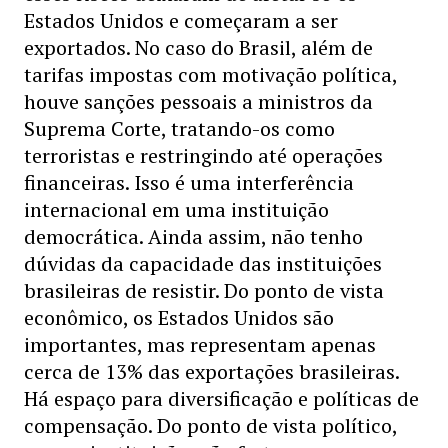
Estados Unidos e começaram a ser
exportados. No caso do Brasil, além de
tarifas impostas com motivação política,
houve sanções pessoais a ministros da
Suprema Corte, tratando-os como
terroristas e restringindo até operações
financeiras. Isso é uma interferência
internacional em uma instituição
democrática. Ainda assim, não tenho
dúvidas da capacidade das instituições
brasileiras de resistir. Do ponto de vista
econômico, os Estados Unidos são
importantes, mas representam apenas
cerca de 13% das exportações brasileiras.
Há espaço para diversificação e políticas de
compensação. Do ponto de vista político,