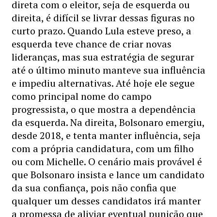
direta com o eleitor, seja de esquerda ou
direita, é difícil se livrar dessas figuras no
curto prazo. Quando Lula esteve preso, a
esquerda teve chance de criar novas
lideranças, mas sua estratégia de segurar
até o último minuto manteve sua influência
e impediu alternativas. Até hoje ele segue
como principal nome do campo
progressista, o que mostra a dependência
da esquerda. Na direita, Bolsonaro emergiu,
desde 2018, e tenta manter influência, seja
com a própria candidatura, com um filho
ou com Michelle. O cenário mais provável é
que Bolsonaro insista e lance um candidato
da sua confiança, pois não confia que
qualquer um desses candidatos irá manter
a promessa de aliviar eventual punição que