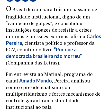
O
Brasil deixou para trás um passado de
fragilidade institucional, digno de um
“campeão de golpes”, e consolidou
instituições capazes de resistir a crises
internas e pressões externas, afirma
Carlos
, cientista político e professor da
Pereira
FGV, coautor do livro
“Por que a
democracia brasileira não morreu”
(Companhia das Letras).
Em entrevista ao Matinal, programa do
canal
, Pereira analisou
Amado Mundo
como o presidencialismo com
multipartidarismo e fortes mecanismos de
controle garantiram estabilidade
institucional ao país.