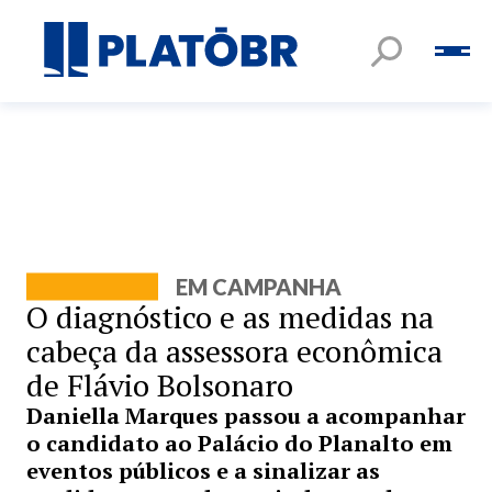
EM CAMPANHA
O diagnóstico e as medidas na
cabeça da assessora econômica
de Flávio Bolsonaro
Daniella Marques passou a acompanhar
o candidato ao Palácio do Planalto em
eventos públicos e a sinalizar as