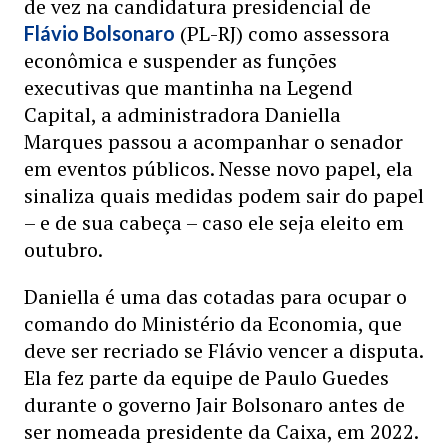
de vez na candidatura presidencial de
(PL-RJ) como assessora
Flávio Bolsonaro
econômica e suspender as funções
executivas que mantinha na Legend
Capital, a administradora Daniella
Marques passou a acompanhar o senador
em eventos públicos. Nesse novo papel, ela
sinaliza quais medidas podem sair do papel
– e de sua cabeça – caso ele seja eleito em
outubro.
Daniella é uma das cotadas para ocupar o
comando do Ministério da Economia, que
deve ser recriado se Flávio vencer a disputa.
Ela fez parte da equipe de Paulo Guedes
durante o governo Jair Bolsonaro antes de
ser nomeada presidente da Caixa, em 2022.