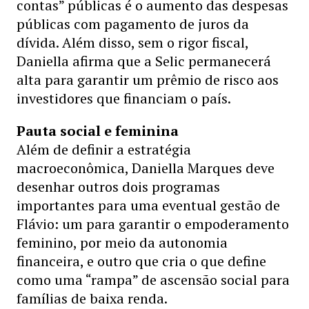
contas” públicas é o aumento das despesas
públicas com pagamento de juros da
dívida. Além disso, sem o rigor fiscal,
Daniella afirma que a Selic permanecerá
alta para garantir um prêmio de risco aos
investidores que financiam o país.
Pauta social e feminina
Além de definir a estratégia
macroeconômica, Daniella Marques deve
desenhar outros dois programas
importantes para uma eventual gestão de
Flávio: um para garantir o empoderamento
feminino, por meio da autonomia
financeira, e outro que cria o que define
como uma “rampa” de ascensão social para
famílias de baixa renda.