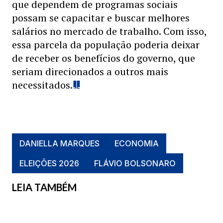
que dependem de programas sociais
possam se capacitar e buscar melhores
salários no mercado de trabalho. Com isso,
essa parcela da população poderia deixar
de receber os benefícios do governo, que
seriam direcionados a outros mais
necessitados.
DANIELLA MARQUES
ECONOMIA
ELEIÇÕES 2026
FLÁVIO BOLSONARO
LEIA TAMBÉM