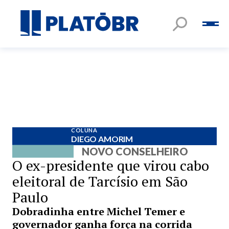
COLUNA
DIEGO AMORIM
NOVO CONSELHEIRO
O ex-presidente que virou cabo
eleitoral de Tarcísio em São
Paulo
Dobradinha entre Michel Temer e
governador ganha força na corrida