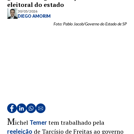
eleitoral do estado
30/05/2026
DIEGO AMORIM
Foto: Pablo Jacob/Governo do Estado de SP
M
ichel
tem trabalhado pela
Temer
de Tarcísio de Freitas ao governo
reeleição