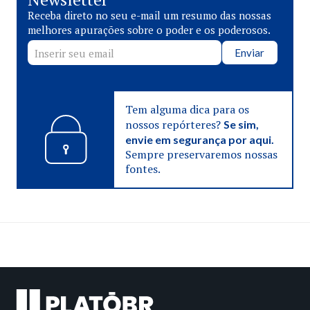
Receba direto no seu e-mail um resumo das nossas
melhores apurações sobre o poder e os poderosos.
Enviar
Tem alguma dica para os
nossos repórteres?
Se sim,
envie em segurança por aqui.
Sempre preservaremos nossas
fontes.