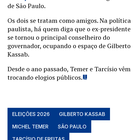
de São Paulo.
Os dois se tratam como amigos. Na política
paulista, há quem diga que o ex-presidente
se tornou o principal conselheiro do
governador, ocupando o espaço de Gilberto
Kassab.
Desde o ano passado, Temer e Tarcísio vêm
trocando elogios públicos.
ELEIÇÕES 2026
GILBERTO KASSAB
MICHEL TEMER
SÃO PAULO
TARCÍSIO DE FREITAS