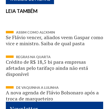
LEIA TAMBÉM
ASSIM COMO ALCKMIN
Se Flávio vencer, aliados veem Gaspar como
vice e ministro. Saiba de qual pasta
REGRAS NA QUARTA
Crédito de R$ 18,5 bi para empresas
afetadas pelo tarifaço ainda não está
disponível
DE VAQUINHA A LULINHA
A nova agenda de Flávio Bolsonaro após a
troca de marqueteiro
Newsletter