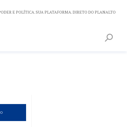
PODER E POLÍTICA. SUA PLATAFORMA. DIRETO DO PLANALTO
VO