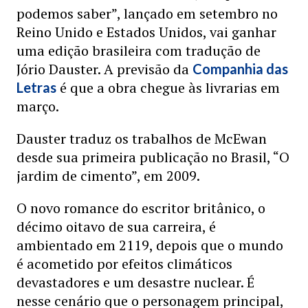
podemos saber”, lançado em setembro no
Reino Unido e Estados Unidos, vai ganhar
uma edição brasileira com tradução de
Jório Dauster. A previsão da
Companhia das
é que a obra chegue às livrarias em
Letras
março.
Dauster traduz os trabalhos de McEwan
desde sua primeira publicação no Brasil, “O
jardim de cimento”, em 2009.
O novo romance do escritor britânico, o
décimo oitavo de sua carreira, é
ambientado em 2119, depois que o mundo
é acometido por efeitos climáticos
devastadores e um desastre nuclear. É
nesse cenário que o personagem principal,