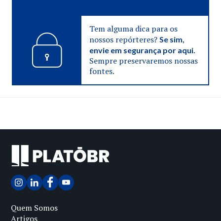
Tem alguma dica para os
nossos repórteres?
Se sim,
envie em segurança por aqui.
Sempre preservaremos nossas
fontes.
Quem Somos
Artigos