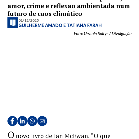
amor, crime e reflexão ambientada num
futuro de caos climático
01/12/2025
GUILHERME AMADO
E
TATIANA FARAH
Foto: Urszula Soltys / Divulgação
O
novo livro de Ian McEwan, “O que