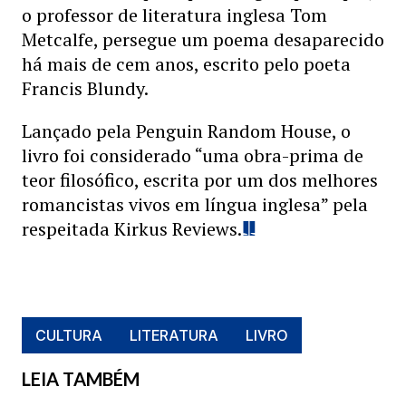
o professor de literatura inglesa Tom
Metcalfe, persegue um poema desaparecido
há mais de cem anos, escrito pelo poeta
Francis Blundy.
Lançado pela Penguin Random House, o
livro foi considerado “uma obra-prima de
teor filosófico, escrita por um dos melhores
romancistas vivos em língua inglesa” pela
respeitada Kirkus Reviews.
CULTURA
LITERATURA
LIVRO
LEIA TAMBÉM