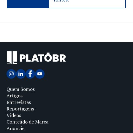
Quem Somos
Artigos
Entrevistas
Reportagens
Vídeos
Conteúdo de Marca
Anuncie