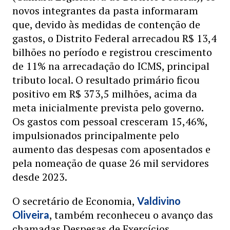
novos integrantes da pasta informaram
que, devido às medidas de contenção de
gastos, o Distrito Federal arrecadou R$ 13,4
bilhões no período e registrou crescimento
de 11% na arrecadação do ICMS, principal
tributo local. O resultado primário ficou
positivo em R$ 373,5 milhões, acima da
meta inicialmente prevista pelo governo.
Os gastos com pessoal cresceram 15,46%,
impulsionados principalmente pelo
aumento das despesas com aposentados e
pela nomeação de quase 26 mil servidores
desde 2023.
O secretário de Economia,
Valdivino
, também reconheceu o avanço das
Oliveira
chamadas Despesas de Exercícios