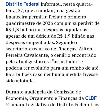
informou, nesta quarta-
Distrito Federal
feira, 27, que a mudança na gestão
financeira permitiu fechar o primeiro
quadrimestre de 2026 com um superávit de
R$ 1,8 bilhão nas despesas liquidadas,
apesar de um déficit de R$ 1,9 bilhão nas
despesas empenhadas. Segundo o
secretário-executivo de Finanças, Ailton
Ferreira Cavalcante, o cenário encontrado
pela atual gestão era “assustador” e
poderia ter evoluído para um rombo de até
R$ 5 bilhões caso nenhuma medida tivesse
sido adotada.
Durante audiência da Comissão de
Economia, Orçamento e Finanças da
CLDF
(Câmara Legislativa do Distrito Federal), os