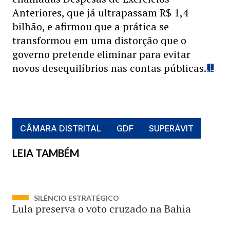
Anteriores, que já ultrapassam R$ 1,4
bilhão, e afirmou que a prática se
transformou em uma distorção que o
governo pretende eliminar para evitar
novos desequilíbrios nas contas públicas.
CÂMARA DISTRITAL
GDF
SUPERÁVIT
LEIA TAMBÉM
SILÊNCIO ESTRATÉGICO
Lula preserva o voto cruzado na Bahia