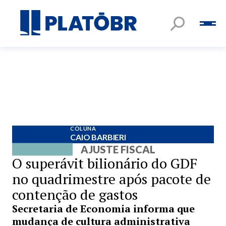
COLUNA
CAIO BARBIERI
AJUSTE FISCAL
O superávit bilionário do GDF
no quadrimestre após pacote de
contenção de gastos
Secretaria de Economia informa que
mudança de cultura administrativa