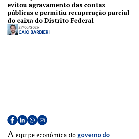
evitou agravamento das contas
públicas e permitiu recuperação parcial
do caixa do Distrito Federal
27/05/2026
CAIO BARBIERI
A
equipe econômica do
governo do