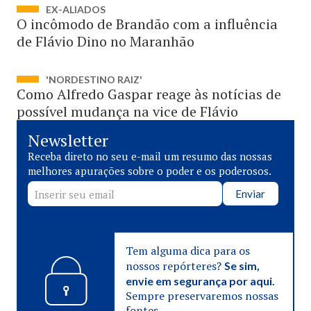
EX-ALIADOS
O incômodo de Brandão com a influência
de Flávio Dino no Maranhão
'NORDESTINO RAIZ'
Como Alfredo Gaspar reage às notícias de
possível mudança na vice de Flávio
Newsletter
Receba direto no seu e-mail um resumo das nossas
melhores apurações sobre o poder e os poderosos.
Enviar
Tem alguma dica para os
nossos repórteres?
Se sim,
envie em segurança por aqui.
Sempre preservaremos nossas
fontes.