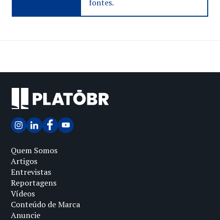
fontes.
Quem Somos
Artigos
Entrevistas
Reportagens
Vídeos
Conteúdo de Marca
Anuncie