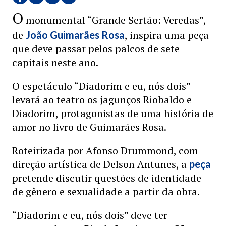
O
monumental “Grande Sertão: Veredas”,
de
, inspira uma peça
João Guimarães Rosa
que deve passar pelos palcos de sete
capitais neste ano.
O espetáculo “Diadorim e eu, nós dois”
levará ao teatro os jagunços Riobaldo e
Diadorim, protagonistas de uma história de
amor no livro de Guimarães Rosa.
Roteirizada por Afonso Drummond, com
direção artística de Delson Antunes, a
peça
pretende discutir questões de identidade
de gênero e sexualidade a partir da obra.
“Diadorim e eu, nós dois” deve ter