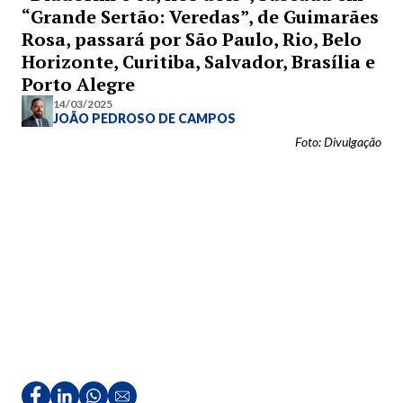
“Grande Sertão: Veredas”, de Guimarães
Rosa, passará por São Paulo, Rio, Belo
Horizonte, Curitiba, Salvador, Brasília e
Porto Alegre
14/03/2025
JOÃO PEDROSO DE CAMPOS
Foto: Divulgação