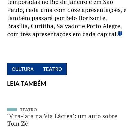
temporadas no Rio de Janeiro e em São
Paulo, cada uma com doze apresentações, e
também passará por Belo Horizonte,
Brasília, Curitiba, Salvador e Porto Alegre,
com três apresentações em cada capital.
CULTURA
TEATRO
LEIA TAMBÉM
TEATRO
‘Vira-lata na Via Láctea’: um auto sobre
Tom Zé