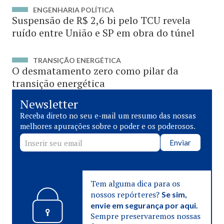
ENGENHARIA POLÍTICA
Suspensão de R$ 2,6 bi pelo TCU revela
ruído entre União e SP em obra do túnel
TRANSIÇÃO ENERGÉTICA
O desmatamento zero como pilar da
transição energética
Newsletter
Receba direto no seu e-mail um resumo das nossas
melhores apurações sobre o poder e os poderosos.
Enviar
Tem alguma dica para os
nossos repórteres?
Se sim,
envie em segurança por aqui.
Sempre preservaremos nossas