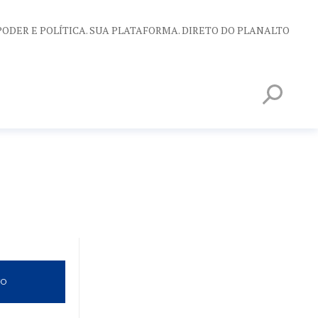
PODER E POLÍTICA. SUA PLATAFORMA. DIRETO DO PLANALTO
VO