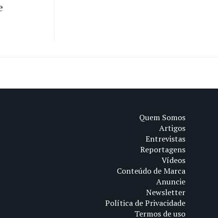
e
Quem Somos
Artigos
Entrevistas
Reportagens
Vídeos
Conteúdo de Marca
Anuncie
Newsletter
Política de Privacidade
Termos de uso