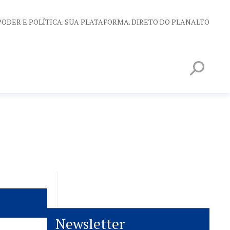
PODER E POLÍTICA. SUA PLATAFORMA. DIRETO DO PLANALTO
Newsletter