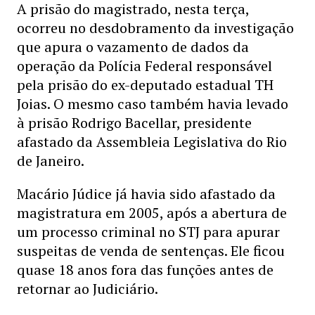
A prisão do magistrado, nesta terça,
ocorreu no desdobramento da investigação
que apura o vazamento de dados da
operação da Polícia Federal responsável
pela prisão do ex-deputado estadual TH
Joias. O mesmo caso também havia levado
à prisão Rodrigo Bacellar, presidente
afastado da Assembleia Legislativa do Rio
de Janeiro.
Macário Júdice já havia sido afastado da
magistratura em 2005, após a abertura de
um processo criminal no STJ para apurar
suspeitas de venda de sentenças. Ele ficou
quase 18 anos fora das funções antes de
retornar ao Judiciário.