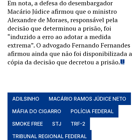
Em nota, a defesa do desembargador
Macário Júdice afirmou que o ministro
Alexandre de Moraes, responsável pela
decisão que determinou a prisão, foi
“induzido a erro ao adotar a medida
extrema”. O advogado Fernando Fernandes
afirmou ainda que não foi disponibilizada a
cópia da decisão que decretou a prisão.
ADILSINHO
MACÁRIO RAMOS JÚDICE NETO
MÁFIA DO CIGARRO
POLÍCIA FEDERAL
SMOKE FREE
STJ
TRF-2
TRIBUNAL REGIONAL FEDERAL