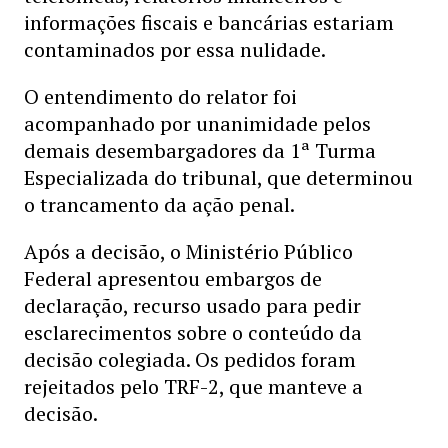
informações fiscais e bancárias estariam
contaminados por essa nulidade.
O entendimento do relator foi
acompanhado por unanimidade pelos
demais desembargadores da 1ª Turma
Especializada do tribunal, que determinou
o trancamento da ação penal.
Após a decisão, o Ministério Público
Federal apresentou embargos de
declaração, recurso usado para pedir
esclarecimentos sobre o conteúdo da
decisão colegiada. Os pedidos foram
rejeitados pelo TRF-2, que manteve a
decisão.