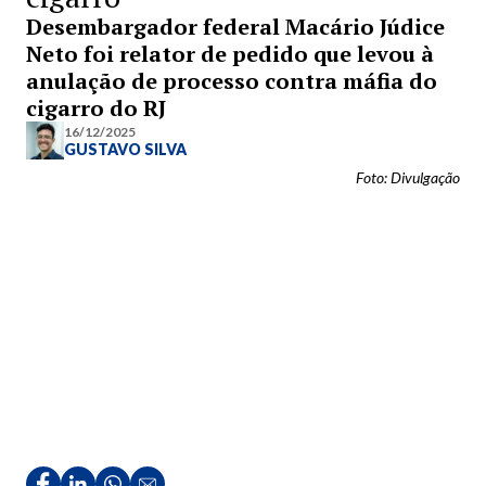
Desembargador federal Macário Júdice
Neto foi relator de pedido que levou à
anulação de processo contra máfia do
cigarro do RJ
16/12/2025
GUSTAVO SILVA
Foto: Divulgação