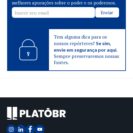
melhores apurações sobre o poder e os poderosos.
Enviar
Tem alguma dica para os
nossos repórteres?
Se sim,
envie em segurança por aqui.
Sempre preservaremos nossas
fontes.