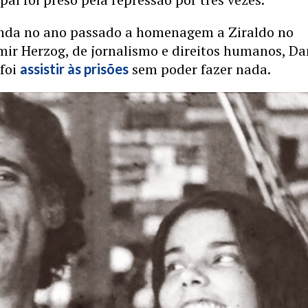
inda no ano passado a homenagem a Ziraldo no
ir Herzog, de jornalismo e direitos humanos, Da
foi
sem poder fazer nada.
assistir às prisões