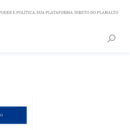
PODER E POLÍTICA. SUA PLATAFORMA. DIRETO DO PLANALTO
VO