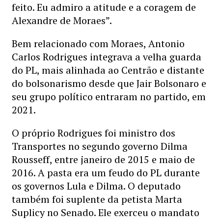
feito. Eu admiro a atitude e a coragem de
Alexandre de Moraes”.
Bem relacionado com Moraes, Antonio
Carlos Rodrigues integrava a velha guarda
do PL, mais alinhada ao Centrão e distante
do bolsonarismo desde que Jair Bolsonaro e
seu grupo político entraram no partido, em
2021.
O próprio Rodrigues foi ministro dos
Transportes no segundo governo Dilma
Rousseff, entre janeiro de 2015 e maio de
2016. A pasta era um feudo do PL durante
os governos Lula e Dilma. O deputado
também foi suplente da petista Marta
Suplicy no Senado. Ele exerceu o mandato