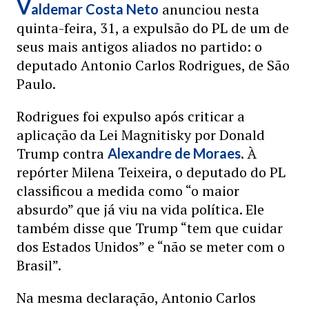
V
anunciou nesta
aldemar Costa Neto
quinta-feira, 31, a expulsão do PL de um de
seus mais antigos aliados no partido: o
deputado Antonio Carlos Rodrigues, de São
Paulo.
Rodrigues foi expulso após criticar a
aplicação da Lei Magnitisky por Donald
Trump contra
. À
Alexandre de Moraes
repórter Milena Teixeira, o deputado do PL
classificou a medida como “o maior
absurdo” que já viu na vida política. Ele
também disse que Trump “tem que cuidar
dos Estados Unidos” e “não se meter com o
Brasil”.
Na mesma declaração, Antonio Carlos