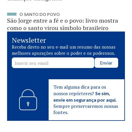
O SANTO DO POVO
São Jorge entre a fé e o povo: livro mostra
como o santo virou símbolo brasileiro
Newsletter
Receba direto no seu e-mail um resumo das nossas
melhores apurações sobre o poder e os poderosos.
Enviar
Tem alguma dica para os
nossos repórteres?
Se sim,
envie em segurança por aqui.
Sempre preservaremos nossas
fontes.