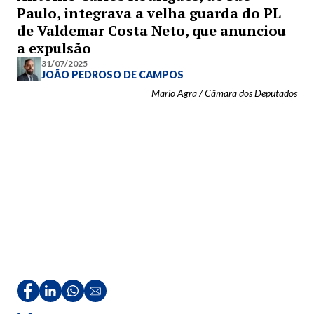
Paulo, integrava a velha guarda do PL
de Valdemar Costa Neto, que anunciou
a expulsão
31/07/2025
JOÃO PEDROSO DE CAMPOS
Mario Agra / Câmara dos Deputados