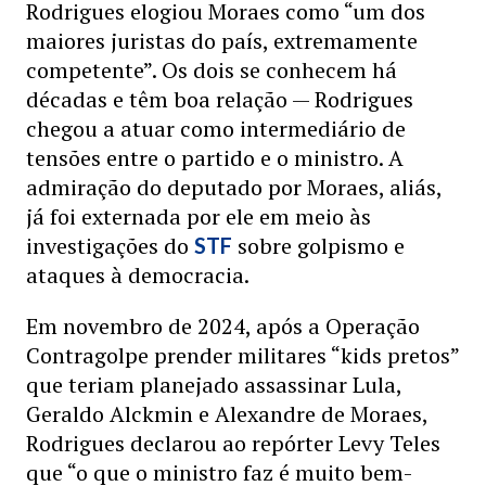
Rodrigues elogiou Moraes como “um dos
maiores juristas do país, extremamente
competente”. Os dois se conhecem há
décadas e têm boa relação — Rodrigues
chegou a atuar como intermediário de
tensões entre o partido e o ministro. A
admiração do deputado por Moraes, aliás,
já foi externada por ele em meio às
investigações do
sobre golpismo e
STF
ataques à democracia.
Em novembro de 2024, após a Operação
Contragolpe prender militares “kids pretos”
que teriam planejado assassinar Lula,
Geraldo Alckmin e Alexandre de Moraes,
Rodrigues declarou ao repórter Levy Teles
que “o que o ministro faz é muito bem-