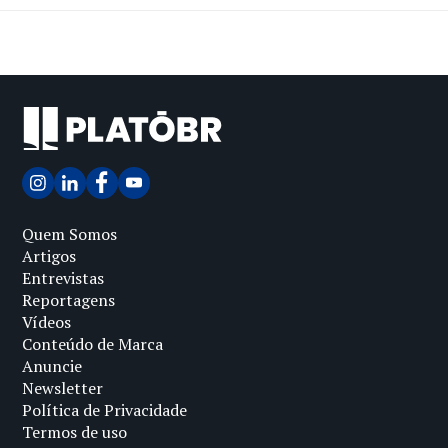
Quem Somos
Artigos
Entrevistas
Reportagens
Vídeos
Conteúdo de Marca
Anuncie
Newsletter
Política de Privacidade
Termos de uso