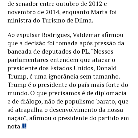
de senador entre outubro de 2012 e
novembro de 2014, enquanto Marta foi
ministra do Turismo de Dilma.
Ao expulsar Rodrigues, Valdemar afirmou
que a decisão foi tomada após pressão da
bancada de deputados do PL. “Nossos
parlamentares entendem que atacar o
presidente dos Estados Unidos, Donald
Trump, é uma ignorância sem tamanho.
Trump é o presidente do país mais forte do
mundo. O que precisamos é de diplomacia
e de diálogo, não de populismo barato, que
só atrapalha o desenvolvimento da nossa
nação”, afirmou o presidente do partido em
nota.