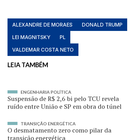
ALEXANDRE DE MORAES
DONALD TRUMP
LEI MAGNITSKY
PL
VALDEMAR COSTA NETO
LEIA TAMBÉM
ENGENHARIA POLÍTICA
Suspensão de R$ 2,6 bi pelo TCU revela
ruído entre União e SP em obra do túnel
TRANSIÇÃO ENERGÉTICA
O desmatamento zero como pilar da
transição energética