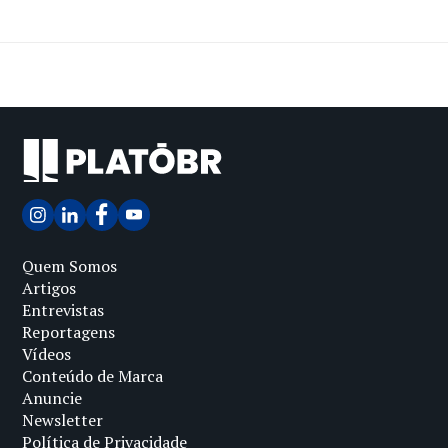
Quem Somos
Artigos
Entrevistas
Reportagens
Vídeos
Conteúdo de Marca
Anuncie
Newsletter
Política de Privacidade