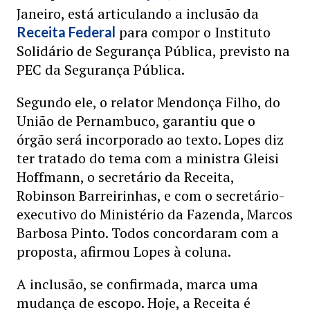
Janeiro, está articulando a inclusão da
para compor o Instituto
Receita Federal
Solidário de Segurança Pública, previsto na
PEC da Segurança Pública.
Segundo ele, o relator Mendonça Filho, do
União de Pernambuco, garantiu que o
órgão será incorporado ao texto. Lopes diz
ter tratado do tema com a ministra Gleisi
Hoffmann, o secretário da Receita,
Robinson Barreirinhas, e com o secretário-
executivo do Ministério da Fazenda, Marcos
Barbosa Pinto. Todos concordaram com a
proposta, afirmou Lopes à coluna.
A inclusão, se confirmada, marca uma
mudança de escopo. Hoje, a Receita é