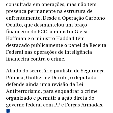
consultada em operações, mas não tem
presença permanente na estrutura de
enfrentamento. Desde a Operação Carbono
Oculto, que desmantelou um braço
financeiro do PCC, a ministra Gleisi
Hoffman e o ministro Haddad têm
destacado publicamente o papel da Receita
Federal nas operações de inteligência
financeira contra o crime.
Aliado do secretário paulista de Segurança
Pública, Guilherme Derrite, o deputado
defende ainda uma revisão da Lei
Antiterrorismo, para enquadrar o crime
organizado e permitir a ação direta do
governo federal com PF e Forças Armadas.