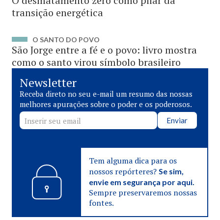
O desmatamento zero como pilar da
transição energética
O SANTO DO POVO
São Jorge entre a fé e o povo: livro mostra
como o santo virou símbolo brasileiro
Newsletter
Receba direto no seu e-mail um resumo das nossas
melhores apurações sobre o poder e os poderosos.
Enviar
Tem alguma dica para os
nossos repórteres?
Se sim,
envie em segurança por aqui.
Sempre preservaremos nossas
fontes.