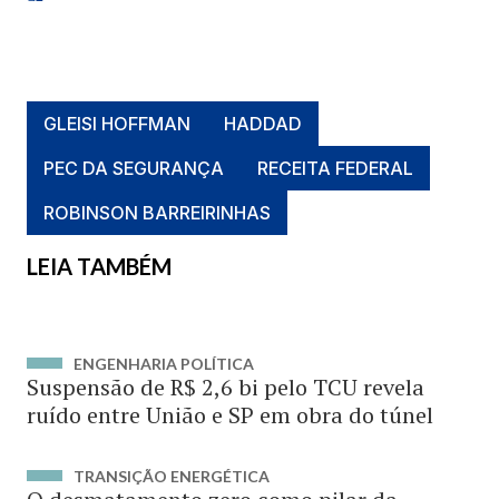
GLEISI HOFFMAN
HADDAD
PEC DA SEGURANÇA
RECEITA FEDERAL
ROBINSON BARREIRINHAS
LEIA TAMBÉM
ENGENHARIA POLÍTICA
Suspensão de R$ 2,6 bi pelo TCU revela
ruído entre União e SP em obra do túnel
TRANSIÇÃO ENERGÉTICA