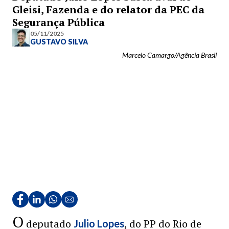
Gleisi, Fazenda e do relator da PEC da
Segurança Pública
05/11/2025
GUSTAVO SILVA
Marcelo Camargo/Agência Brasil
O
deputado
, do PP do Rio de
Julio Lopes