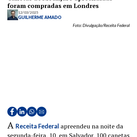
foram compradas em Londres
12/03/2025
GUILHERME AMADO
Foto: Divulgação/Receita Federal
A
apreendeu na noite da
Receita Federal
segunda-feira, 10, em Salvador, 100 canetas