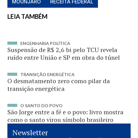
MOUNJARO
RECEITA FEDERAL
LEIA TAMBÉM
ENGENHARIA POLÍTICA
Suspensão de R$ 2,6 bi pelo TCU revela
ruído entre União e SP em obra do túnel
TRANSIÇÃO ENERGÉTICA
O desmatamento zero como pilar da
transição energética
O SANTO DO POVO
São Jorge entre a fé e o povo: livro mostra
como o santo virou símbolo brasileiro
Newsletter