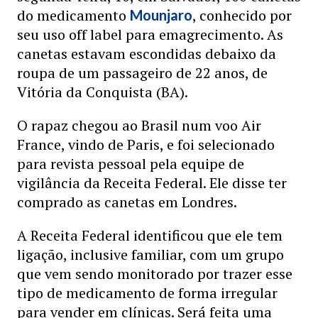
do medicamento
, conhecido por
Mounjaro
seu uso off label para emagrecimento. As
canetas estavam escondidas debaixo da
roupa de um passageiro de 22 anos, de
Vitória da Conquista (BA).
O rapaz chegou ao Brasil num voo Air
France, vindo de Paris, e foi selecionado
para revista pessoal pela equipe de
vigilância da Receita Federal. Ele disse ter
comprado as canetas em Londres.
A Receita Federal identificou que ele tem
ligação, inclusive familiar, com um grupo
que vem sendo monitorado por trazer esse
tipo de medicamento de forma irregular
para vender em clínicas. Será feita uma