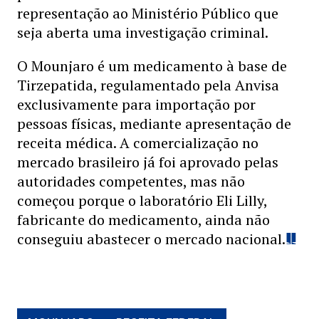
representação ao Ministério Público que
seja aberta uma investigação criminal.
O Mounjaro é um medicamento à base de
Tirzepatida, regulamentado pela Anvisa
exclusivamente para importação por
pessoas físicas, mediante apresentação de
receita médica. A comercialização no
mercado brasileiro já foi aprovado pelas
autoridades competentes, mas não
começou porque o laboratório Eli Lilly,
fabricante do medicamento, ainda não
conseguiu abastecer o mercado nacional.