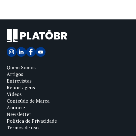
Quem Somos
Artigos
Entrevistas
Reportagens
Vídeos
Conteúdo de Marca
Anuncie
Newsletter
Política de Privacidade
Termos de uso