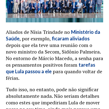
Aliados de Nísia Trindade no
Ministério da
, por exemplo,
Saúde
ficaram aliviados
depois que ela teve uma reunião com o
novo ministro da Secom, Sidônio Palmeira.
No entorno de Márcio Macedo, a senha para
os pensamentos positivos foram
tarefas
para quando voltar de
que Lula passou a ele
férias.
Tudo isso, no entanto, pode não significar
absolutamente nada. Não seriam detalhes
como estes que impediriam Lula de mover