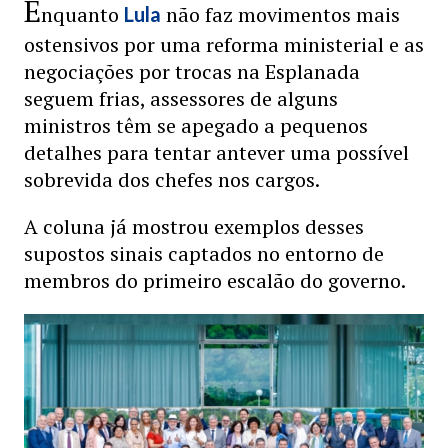
E
nquanto
não faz movimentos mais
Lula
ostensivos por uma reforma ministerial e as
negociações por trocas na Esplanada
seguem frias, assessores de alguns
ministros têm se apegado a pequenos
detalhes para tentar antever uma possível
sobrevida dos chefes nos cargos.
A coluna já mostrou exemplos desses
supostos sinais captados no entorno de
membros do primeiro escalão do governo.