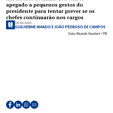
apegado a pequenos gestos do
presidente para tentar prever se os
chefes continuarão nos cargos
19/01/2025
GUILHERME AMADO
E
JOÃO PEDROSO DE CAMPOS
Foto: Ricardo Stuckert / PR