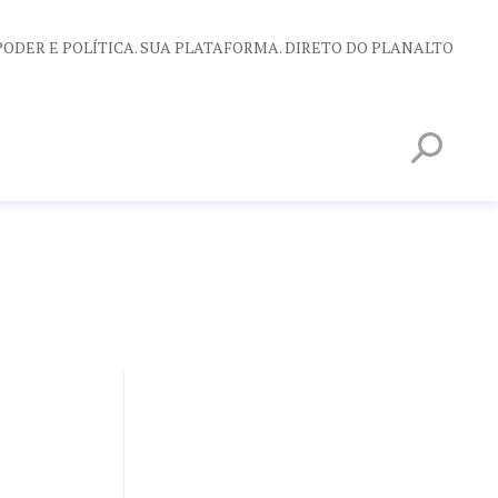
PODER E POLÍTICA. SUA PLATAFORMA. DIRETO DO PLANALTO