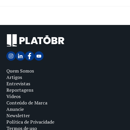
Quem Somos
Artigos
Entrevistas
Reportagens
Vídeos
Conteúdo de Marca
Anuncie
Newsletter
Política de Privacidade
Termos de uso