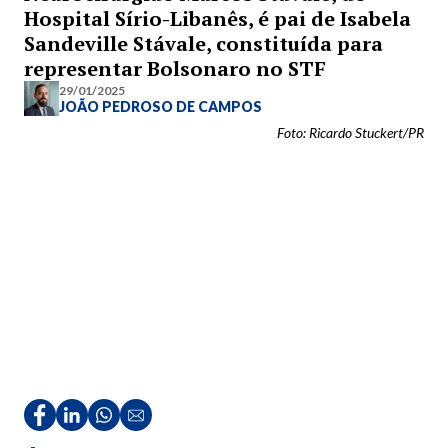
Hospital Sírio-Libanês, é pai de Isabela
Sandeville Stávale, constituída para
representar Bolsonaro no STF
29/01/2025
JOÃO PEDROSO DE CAMPOS
Foto: Ricardo Stuckert/PR