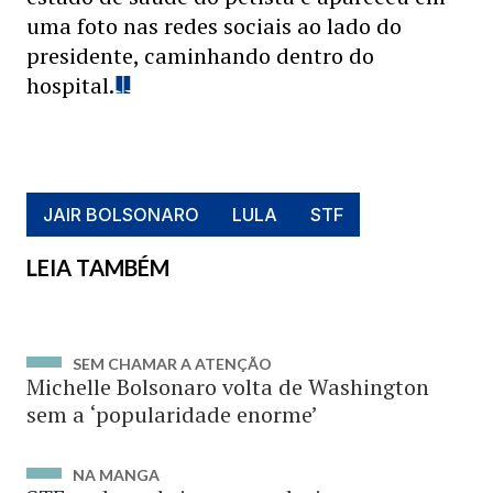
uma foto nas redes sociais ao lado do
presidente, caminhando dentro do
hospital.
JAIR BOLSONARO
LULA
STF
LEIA TAMBÉM
SEM CHAMAR A ATENÇÃO
Michelle Bolsonaro volta de Washington
sem a ‘popularidade enorme’
NA MANGA