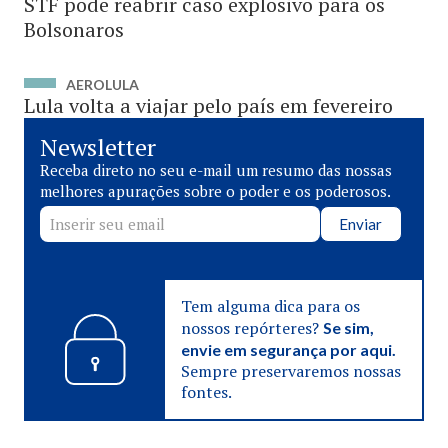
STF pode reabrir caso explosivo para os
Bolsonaros
AEROLULA
Lula volta a viajar pelo país em fevereiro
Newsletter
Receba direto no seu e-mail um resumo das nossas
melhores apurações sobre o poder e os poderosos.
Enviar
Tem alguma dica para os
nossos repórteres?
Se sim,
envie em segurança por aqui.
Sempre preservaremos nossas
fontes.