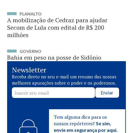
PLANALTO
A mobilização de Cedraz para ajudar
Secom de Lula com edital de R$ 200
milhões
GOVERNO
Bahia em peso na posse de Sidônio
Newsletter
Receba direto no seu e-mail um resumo das nossas
melhores apurações sobre o poder e os poderosos.
Enviar
Tem alguma dica para os
nossos repórteres?
Se sim,
envie em segurança por aqui.