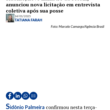
anunciou nova licitação em entrevista
coletiva após sua posse
14/01/2025
TATIANA FARAH
Foto: Marcelo Camargo/Agência Brasil
S
confirmou nesta terça-
idônio Palmeira