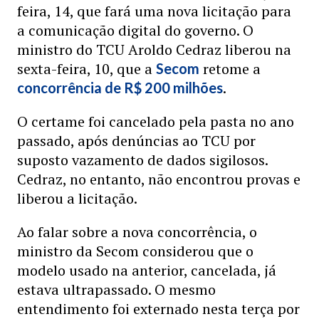
feira, 14, que fará uma nova licitação para
a comunicação digital do governo. O
ministro do TCU Aroldo Cedraz liberou na
sexta-feira, 10, que a
retome a
Secom
.
concorrência de R$ 200 milhões
O certame foi cancelado pela pasta no ano
passado, após denúncias ao TCU por
suposto vazamento de dados sigilosos.
Cedraz, no entanto, não encontrou provas e
liberou a licitação.
Ao falar sobre a nova concorrência, o
ministro da Secom considerou que o
modelo usado na anterior, cancelada, já
estava ultrapassado. O mesmo
entendimento foi externado nesta terça por