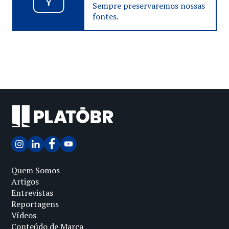
Sempre preservaremos nossas
fontes.
Quem Somos
Artigos
Entrevistas
Reportagens
Vídeos
Conteúdo de Marca