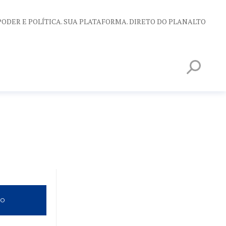
PODER E POLÍTICA. SUA PLATAFORMA. DIRETO DO PLANALTO
VO